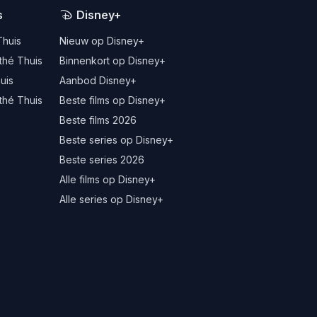
s
Disney+
Thuis
Nieuw op Disney+
thé Thuis
Binnenkort op Disney+
uis
Aanbod Disney+
thé Thuis
Beste films op Disney+
Beste films 2026
Beste series op Disney+
Beste series 2026
Alle films op Disney+
Alle series op Disney+