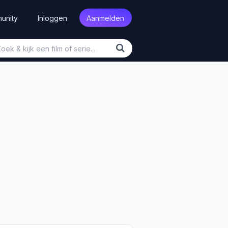
unity
Inloggen
Aanmelden