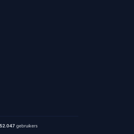
52.047
gebruikers