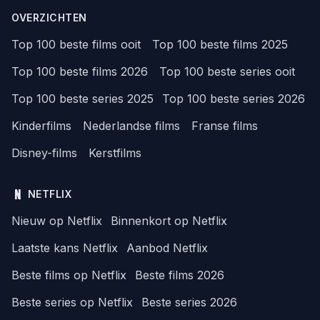
OVERZICHTEN
Top 100 beste films ooit
Top 100 beste films 2025
Top 100 beste films 2026
Top 100 beste series ooit
Top 100 beste series 2025
Top 100 beste series 2026
Kinderfilms
Nederlandse films
Franse films
Disney-films
Kerstfilms
NETFLIX
Nieuw op Netflix
Binnenkort op Netflix
Laatste kans Netflix
Aanbod Netflix
Beste films op Netflix
Beste films 2026
Beste series op Netflix
Beste series 2026