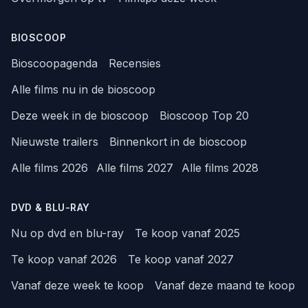
BIOSCOOP
Bioscoopagenda
Recensies
Alle films nu in de bioscoop
Deze week in de bioscoop
Bioscoop Top 20
Nieuwste trailers
Binnenkort in de bioscoop
Alle films 2026
Alle films 2027
Alle films 2028
DVD & BLU-RAY
Nu op dvd en blu-ray
Te koop vanaf 2025
Te koop vanaf 2026
Te koop vanaf 2027
Vanaf deze week te koop
Vanaf deze maand te koop