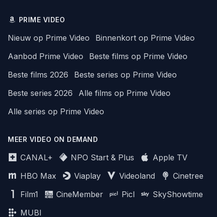
PRIME VIDEO
Nieuw op Prime Video
Binnenkort op Prime Video
Aanbod Prime Video
Beste films op Prime Video
Beste films 2026
Beste series op Prime Video
Beste series 2026
Alle films op Prime Video
Alle series op Prime Video
MEER VIDEO ON DEMAND
CANAL+
NPO Start & Plus
Apple TV
HBO Max
Viaplay
Videoland
Cinetree
Film1
CineMember
Picl
SkyShowtime
MUBI