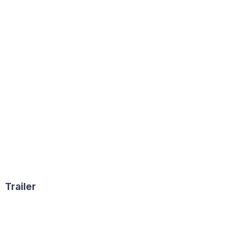
Trailer