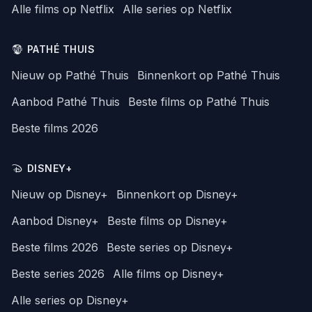
Alle films op Netflix
Alle series op Netflix
PATHÉ THUIS
Nieuw op Pathé Thuis
Binnenkort op Pathé Thuis
Aanbod Pathé Thuis
Beste films op Pathé Thuis
Beste films 2026
DISNEY+
Nieuw op Disney+
Binnenkort op Disney+
Aanbod Disney+
Beste films op Disney+
Beste films 2026
Beste series op Disney+
Beste series 2026
Alle films op Disney+
Alle series op Disney+