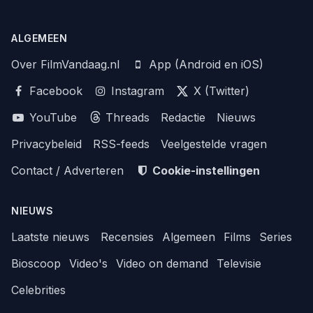
ALGEMEEN
Over FilmVandaag.nl
App (Android en iOS)
Facebook
Instagram
X (Twitter)
YouTube
Threads
Redactie
Nieuws
Privacybeleid
RSS-feeds
Veelgestelde vragen
Contact / Adverteren
Cookie-instellingen
NIEUWS
Laatste nieuws
Recensies
Algemeen
Films
Series
Bioscoop
Video's
Video on demand
Televisie
Celebrities