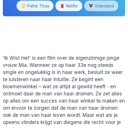
Pathé Thuis
Netflix
Videoland
'Ik Wist Het' is een film over de eigenzinnige jonge
vrouw Mia. Wanneer ze op haar 33e nog steeds
single en ongelukkig is in haar werk, besluit ze weer
te luisteren naar haar intuïtie. Ze begint een
bloemenwinkel – wat ze altijd al gewild heeft - en
ontmoet daar de man van haar dromen. Ze zet alles
op alles om een succes van haar winkel te maken en
om ervoor te zorgen dat de man van haar dromen
ook de man van haar leven wordt. Maar wat als je
opeens vlinders krijgt van diegene die recht voor je