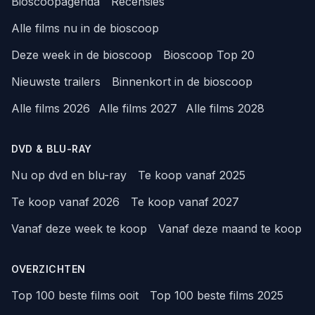
Bioscoopagenda
Recensies
Alle films nu in de bioscoop
Deze week in de bioscoop
Bioscoop Top 20
Nieuwste trailers
Binnenkort in de bioscoop
Alle films 2026
Alle films 2027
Alle films 2028
DVD & BLU-RAY
Nu op dvd en blu-ray
Te koop vanaf 2025
Te koop vanaf 2026
Te koop vanaf 2027
Vanaf deze week te koop
Vanaf deze maand te koop
OVERZICHTEN
Top 100 beste films ooit
Top 100 beste films 2025