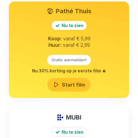
Pathé Thuis
Nu te zien
Koop:
vanaf € 5,99
Huur:
vanaf € 2,99
Gratis aanmelden!
Nu 30% korting op je eerste film 🔥
Start film
MUBI
Nu te zien