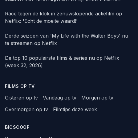
Race tegen de klok in zenuwslopende actiefilm op
Netflix: 'Echt de moeite waard!'
Derde seizoen van 'My Life with the Walter Boys' nu
te streamen op Netflix
De top 10 populairste films & series nu op Netflix
(week 32, 2026)
FILMS OP TV
Gisteren op tv
Vandaag op tv
Morgen op tv
Overmorgen op tv
Filmtips deze week
BIOSCOOP