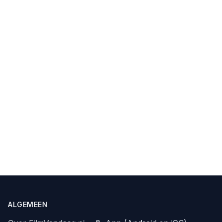
ALGEMEEN