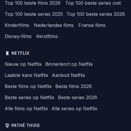
Top 100 beste films 2026
Top 100 beste series ooit
Top 100 beste series 2025
Top 100 beste series 2026
Kinderfilms
Nederlandse films
Franse films
Disney-films
Kerstfilms
NETFLIX
Nieuw op Netflix
Binnenkort op Netflix
Laatste kans Netflix
Aanbod Netflix
Beste films op Netflix
Beste films 2026
Beste series op Netflix
Beste series 2026
Alle films op Netflix
Alle series op Netflix
PATHÉ THUIS