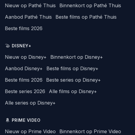
Nieuw op Pathé Thuis
Binnenkort op Pathé Thuis
Aanbod Pathé Thuis
Beste films op Pathé Thuis
Beste films 2026
DISNEY+
Nieuw op Disney+
Binnenkort op Disney+
Aanbod Disney+
Beste films op Disney+
Beste films 2026
Beste series op Disney+
Beste series 2026
Alle films op Disney+
Alle series op Disney+
PRIME VIDEO
Nieuw op Prime Video
Binnenkort op Prime Video