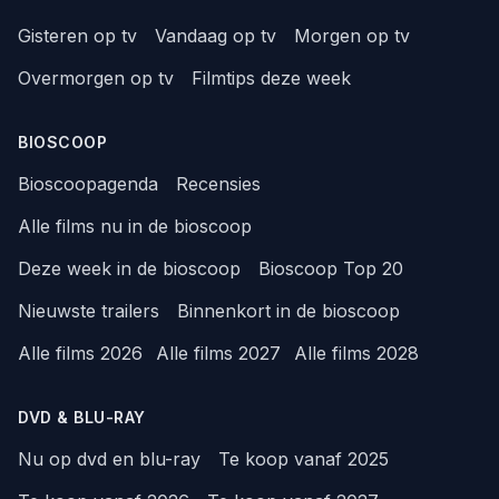
Gisteren op tv
Vandaag op tv
Morgen op tv
Overmorgen op tv
Filmtips deze week
BIOSCOOP
Bioscoopagenda
Recensies
Alle films nu in de bioscoop
Deze week in de bioscoop
Bioscoop Top 20
Nieuwste trailers
Binnenkort in de bioscoop
Alle films 2026
Alle films 2027
Alle films 2028
DVD & BLU-RAY
Nu op dvd en blu-ray
Te koop vanaf 2025