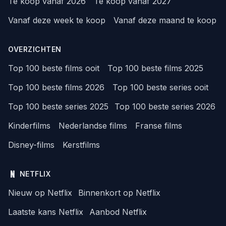
Te koop vanaf 2026
Te koop vanaf 2027
Vanaf deze week te koop
Vanaf deze maand te koop
OVERZICHTEN
Top 100 beste films ooit
Top 100 beste films 2025
Top 100 beste films 2026
Top 100 beste series ooit
Top 100 beste series 2025
Top 100 beste series 2026
Kinderfilms
Nederlandse films
Franse films
Disney-films
Kerstfilms
NETFLIX
Nieuw op Netflix
Binnenkort op Netflix
Laatste kans Netflix
Aanbod Netflix