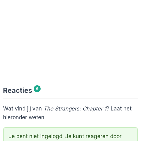
Reacties
6
Wat vind jij van
The Strangers: Chapter 1
? Laat het
hieronder weten!
Je bent niet ingelogd. Je kunt reageren door