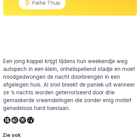
Pathé Thuis
Een jong koppel krijgt tijdens hun weekendje weg
autopech in een klein, onheilspellend stadje en moet
noodgedwongen de nacht doorbrengen in een
afgelegen huis. Al snel breekt de paniek uit wanneer
ze ‘s nachts worden geterroriseerd door drie
gemaskerde vreemdelingen die zonder enig motief
genadeloos hard toeslaan.
Zie ook