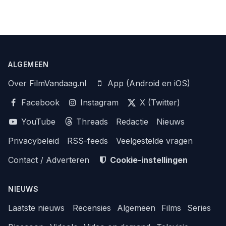
ALGEMEEN
Over FilmVandaag.nl
App (Android en iOS)
Facebook
Instagram
X (Twitter)
YouTube
Threads
Redactie
Nieuws
Privacybeleid
RSS-feeds
Veelgestelde vragen
Contact / Adverteren
Cookie-instellingen
NIEUWS
Laatste nieuws
Recensies
Algemeen
Films
Series