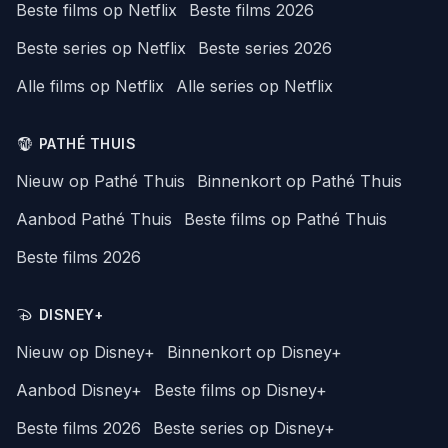
Beste films op Netflix
Beste films 2026
Beste series op Netflix
Beste series 2026
Alle films op Netflix
Alle series op Netflix
PATHÉ THUIS
Nieuw op Pathé Thuis
Binnenkort op Pathé Thuis
Aanbod Pathé Thuis
Beste films op Pathé Thuis
Beste films 2026
DISNEY+
Nieuw op Disney+
Binnenkort op Disney+
Aanbod Disney+
Beste films op Disney+
Beste films 2026
Beste series op Disney+