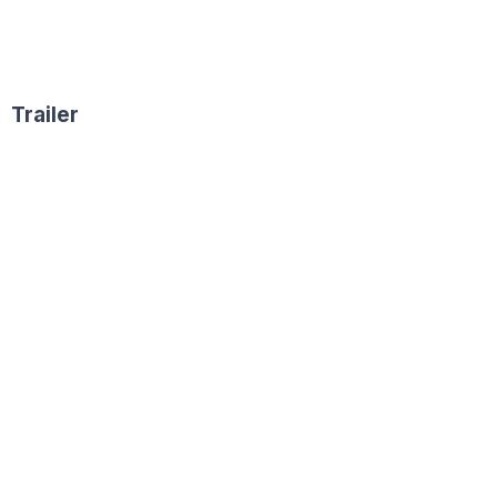
Trailer