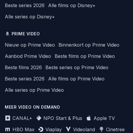
Beste series 2026
Alle films op Disney+
Alle series op Disney+
PRIME VIDEO
Nieuw op Prime Video
Binnenkort op Prime Video
Aanbod Prime Video
Beste films op Prime Video
Beste films 2026
Beste series op Prime Video
Beste series 2026
Alle films op Prime Video
Alle series op Prime Video
MEER VIDEO ON DEMAND
CANAL+
NPO Start & Plus
Apple TV
HBO Max
Viaplay
Videoland
Cinetree