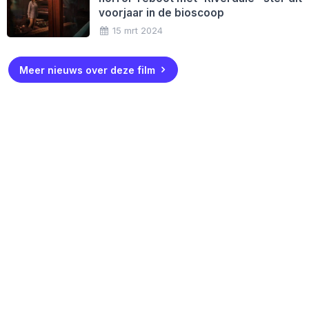
voorjaar in de bioscoop
15 mrt 2024
Meer nieuws over deze film