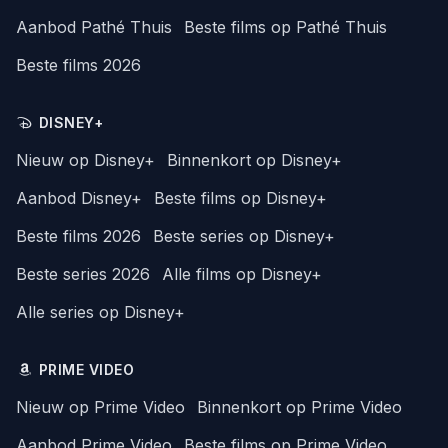
Aanbod Pathé Thuis
Beste films op Pathé Thuis
Beste films 2026
DISNEY+
Nieuw op Disney+
Binnenkort op Disney+
Aanbod Disney+
Beste films op Disney+
Beste films 2026
Beste series op Disney+
Beste series 2026
Alle films op Disney+
Alle series op Disney+
PRIME VIDEO
Nieuw op Prime Video
Binnenkort op Prime Video
Aanbod Prime Video
Beste films op Prime Video