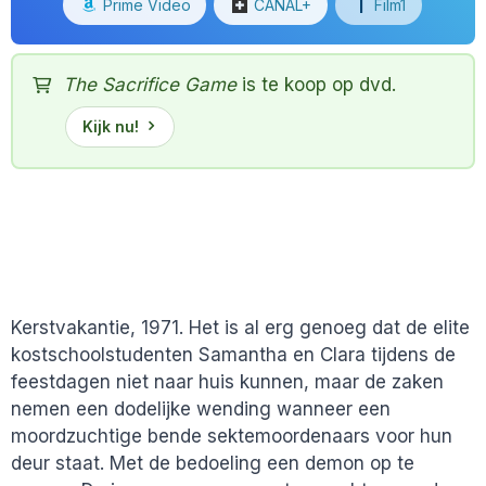
Prime Video
CANAL+
Film1
The Sacrifice Game
is te koop op dvd.
Kijk nu!
Kerstvakantie, 1971. Het is al erg genoeg dat de elite
kostschoolstudenten Samantha en Clara tijdens de
feestdagen niet naar huis kunnen, maar de zaken
nemen een dodelijke wending wanneer een
moordzuchtige bende sektemoordenaars voor hun
deur staat. Met de bedoeling een demon op te