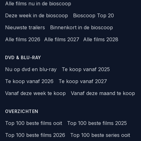
Alle films nu in de bioscoop
Deze week in de bioscoop
Bioscoop Top 20
Nieuwste trailers
Binnenkort in de bioscoop
Alle films 2026
Alle films 2027
Alle films 2028
DVD & BLU-RAY
Nu op dvd en blu-ray
Te koop vanaf 2025
Te koop vanaf 2026
Te koop vanaf 2027
Vanaf deze week te koop
Vanaf deze maand te koop
OVERZICHTEN
Top 100 beste films ooit
Top 100 beste films 2025
Top 100 beste films 2026
Top 100 beste series ooit