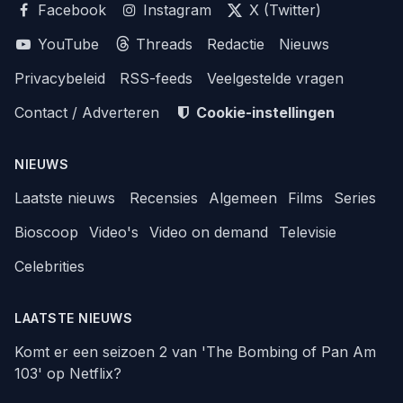
Facebook
Instagram
X (Twitter)
YouTube
Threads
Redactie
Nieuws
Privacybeleid
RSS-feeds
Veelgestelde vragen
Contact / Adverteren
Cookie-instellingen
NIEUWS
Laatste nieuws
Recensies
Algemeen
Films
Series
Bioscoop
Video's
Video on demand
Televisie
Celebrities
LAATSTE NIEUWS
Komt er een seizoen 2 van 'The Bombing of Pan Am
103' op Netflix?