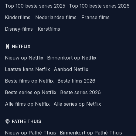
Top 100 beste series 2025
Top 100 beste series 2026
Kinderfilms
Nederlandse films
Franse films
Disney-films
Kerstfilms
NETFLIX
Nieuw op Netflix
Binnenkort op Netflix
Laatste kans Netflix
Aanbod Netflix
Beste films op Netflix
Beste films 2026
Beste series op Netflix
Beste series 2026
Alle films op Netflix
Alle series op Netflix
PATHÉ THUIS
Nieuw op Pathé Thuis
Binnenkort op Pathé Thuis