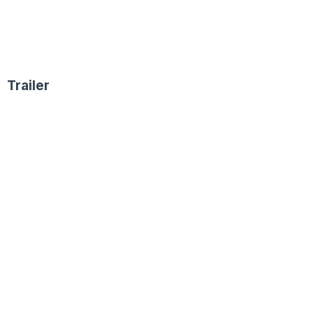
Trailer