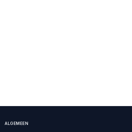
ALGEMEEN