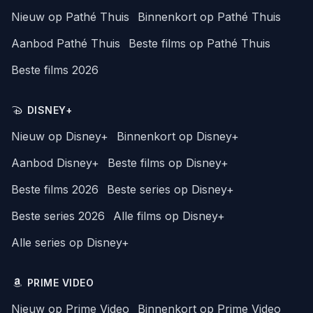
Nieuw op Pathé Thuis
Binnenkort op Pathé Thuis
Aanbod Pathé Thuis
Beste films op Pathé Thuis
Beste films 2026
DISNEY+
Nieuw op Disney+
Binnenkort op Disney+
Aanbod Disney+
Beste films op Disney+
Beste films 2026
Beste series op Disney+
Beste series 2026
Alle films op Disney+
Alle series op Disney+
PRIME VIDEO
Nieuw op Prime Video
Binnenkort op Prime Video