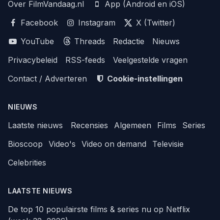
Over FilmVandaag.nl
App (Android en iOS)
Facebook
Instagram
X (Twitter)
YouTube
Threads
Redactie
Nieuws
Privacybeleid
RSS-feeds
Veelgestelde vragen
Contact / Adverteren
Cookie-instellingen
NIEUWS
Laatste nieuws
Recensies
Algemeen
Films
Series
Bioscoop
Video's
Video on demand
Televisie
Celebrities
LAATSTE NIEUWS
De top 10 populairste films & series nu op Netflix