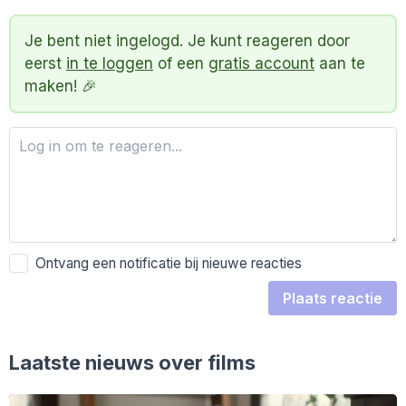
Je bent niet ingelogd. Je kunt reageren door
eerst
in te loggen
of een
gratis account
aan te
maken! 🎉
Ontvang een notificatie bij nieuwe reacties
Plaats reactie
Laatste nieuws over films