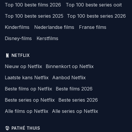
Top 100 beste films 2026
Top 100 beste series ooit
Top 100 beste series 2025
Top 100 beste series 2026
Kinderfilms
Nederlandse films
Franse films
Disney-films
Kerstfilms
NETFLIX
Nieuw op Netflix
Binnenkort op Netflix
Laatste kans Netflix
Aanbod Netflix
Beste films op Netflix
Beste films 2026
Beste series op Netflix
Beste series 2026
Alle films op Netflix
Alle series op Netflix
PATHÉ THUIS