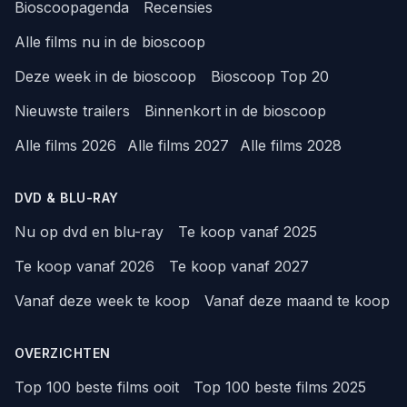
Bioscoopagenda
Recensies
Alle films nu in de bioscoop
Deze week in de bioscoop
Bioscoop Top 20
Nieuwste trailers
Binnenkort in de bioscoop
Alle films 2026
Alle films 2027
Alle films 2028
DVD & BLU-RAY
Nu op dvd en blu-ray
Te koop vanaf 2025
Te koop vanaf 2026
Te koop vanaf 2027
Vanaf deze week te koop
Vanaf deze maand te koop
OVERZICHTEN
Top 100 beste films ooit
Top 100 beste films 2025