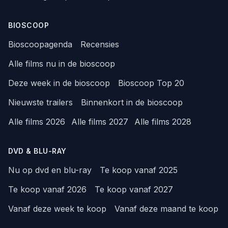
BIOSCOOP
Bioscoopagenda
Recensies
Alle films nu in de bioscoop
Deze week in de bioscoop
Bioscoop Top 20
Nieuwste trailers
Binnenkort in de bioscoop
Alle films 2026
Alle films 2027
Alle films 2028
DVD & BLU-RAY
Nu op dvd en blu-ray
Te koop vanaf 2025
Te koop vanaf 2026
Te koop vanaf 2027
Vanaf deze week te koop
Vanaf deze maand te koop