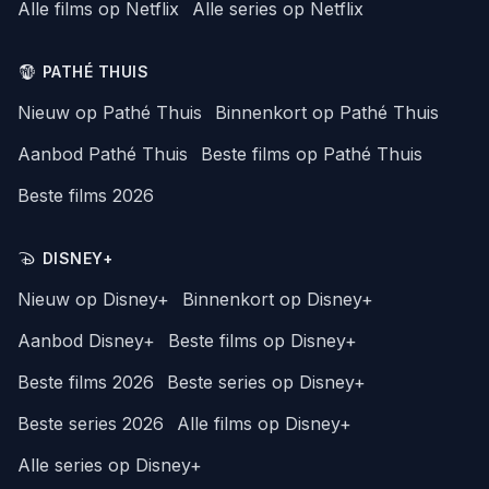
Alle films op Netflix
Alle series op Netflix
PATHÉ THUIS
Nieuw op Pathé Thuis
Binnenkort op Pathé Thuis
Aanbod Pathé Thuis
Beste films op Pathé Thuis
Beste films 2026
DISNEY+
Nieuw op Disney+
Binnenkort op Disney+
Aanbod Disney+
Beste films op Disney+
Beste films 2026
Beste series op Disney+
Beste series 2026
Alle films op Disney+
Alle series op Disney+