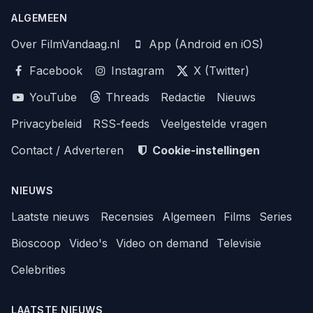
ALGEMEEN
Over FilmVandaag.nl
App (Android en iOS)
Facebook
Instagram
X (Twitter)
YouTube
Threads
Redactie
Nieuws
Privacybeleid
RSS-feeds
Veelgestelde vragen
Contact / Adverteren
Cookie-instellingen
NIEUWS
Laatste nieuws
Recensies
Algemeen
Films
Series
Bioscoop
Video's
Video on demand
Televisie
Celebrities
LAATSTE NIEUWS