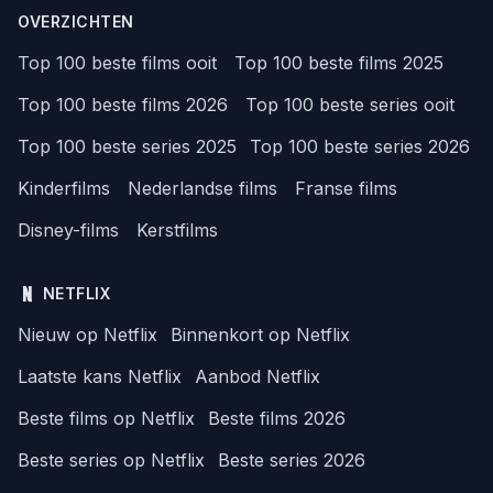
OVERZICHTEN
Top 100 beste films ooit
Top 100 beste films 2025
Top 100 beste films 2026
Top 100 beste series ooit
Top 100 beste series 2025
Top 100 beste series 2026
Kinderfilms
Nederlandse films
Franse films
Disney-films
Kerstfilms
NETFLIX
Nieuw op Netflix
Binnenkort op Netflix
Laatste kans Netflix
Aanbod Netflix
Beste films op Netflix
Beste films 2026
Beste series op Netflix
Beste series 2026