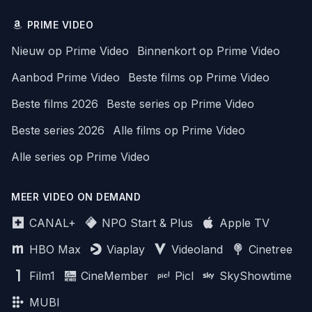
PRIME VIDEO
Nieuw op Prime Video
Binnenkort op Prime Video
Aanbod Prime Video
Beste films op Prime Video
Beste films 2026
Beste series op Prime Video
Beste series 2026
Alle films op Prime Video
Alle series op Prime Video
MEER VIDEO ON DEMAND
CANAL+
NPO Start & Plus
Apple TV
HBO Max
Viaplay
Videoland
Cinetree
Film1
CineMember
Picl
SkyShowtime
MUBI