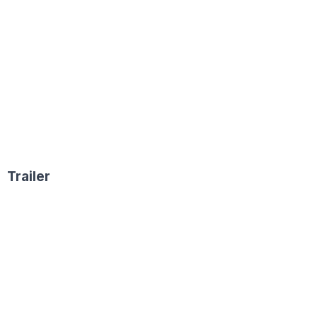
Trailer