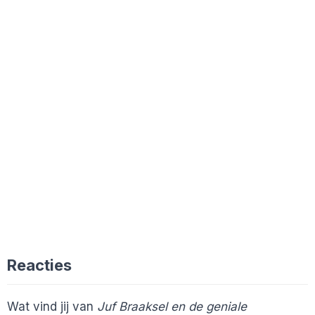
Reacties
Wat vind jij van
Juf Braaksel en de geniale