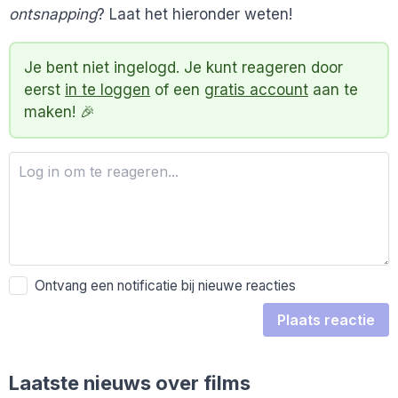
ontsnapping
? Laat het hieronder weten!
Je bent niet ingelogd. Je kunt reageren door
eerst
in te loggen
of een
gratis account
aan te
maken! 🎉
Ontvang een notificatie bij nieuwe reacties
Plaats reactie
Laatste nieuws over films