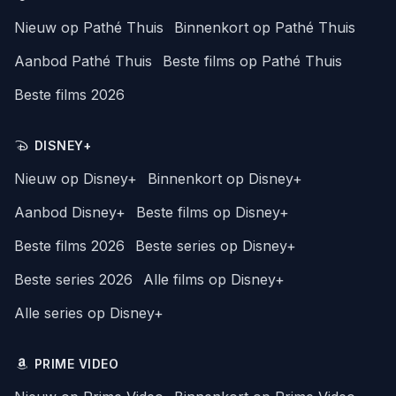
Nieuw op Pathé Thuis
Binnenkort op Pathé Thuis
Aanbod Pathé Thuis
Beste films op Pathé Thuis
Beste films 2026
DISNEY+
Nieuw op Disney+
Binnenkort op Disney+
Aanbod Disney+
Beste films op Disney+
Beste films 2026
Beste series op Disney+
Beste series 2026
Alle films op Disney+
Alle series op Disney+
PRIME VIDEO