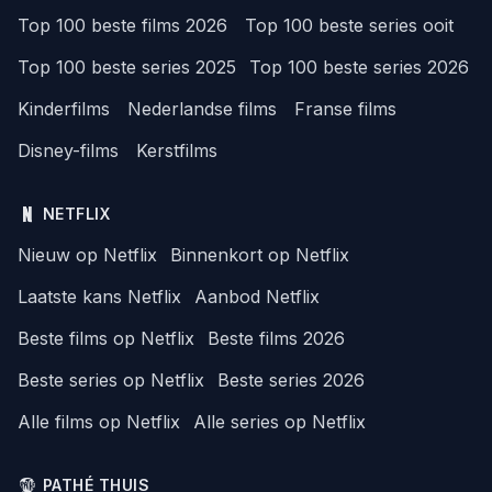
Top 100 beste films 2026
Top 100 beste series ooit
Top 100 beste series 2025
Top 100 beste series 2026
Kinderfilms
Nederlandse films
Franse films
Disney-films
Kerstfilms
NETFLIX
Nieuw op Netflix
Binnenkort op Netflix
Laatste kans Netflix
Aanbod Netflix
Beste films op Netflix
Beste films 2026
Beste series op Netflix
Beste series 2026
Alle films op Netflix
Alle series op Netflix
PATHÉ THUIS