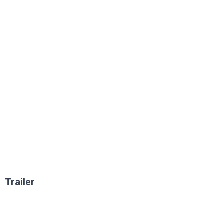
Trailer