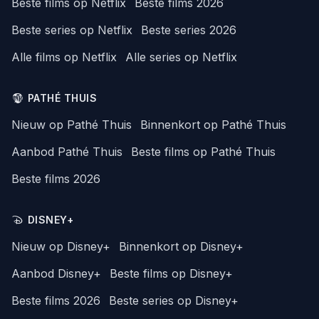
Beste films op Netflix
Beste films 2026
Beste series op Netflix
Beste series 2026
Alle films op Netflix
Alle series op Netflix
PATHÉ THUIS
Nieuw op Pathé Thuis
Binnenkort op Pathé Thuis
Aanbod Pathé Thuis
Beste films op Pathé Thuis
Beste films 2026
DISNEY+
Nieuw op Disney+
Binnenkort op Disney+
Aanbod Disney+
Beste films op Disney+
Beste films 2026
Beste series op Disney+