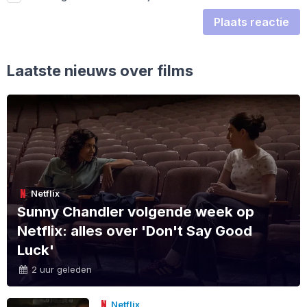
Plaats reactie
Laatste nieuws over films
Netflix
Sunny Chandler volgende week op
Netflix: alles over 'Don't Say Good
Luck'
2 uur geleden
Netflix