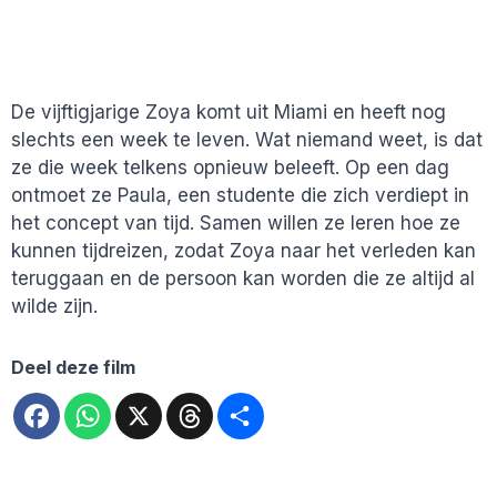
De vijftigjarige Zoya komt uit Miami en heeft nog
slechts een week te leven. Wat niemand weet, is dat
ze die week telkens opnieuw beleeft. Op een dag
ontmoet ze Paula, een studente die zich verdiept in
het concept van tijd. Samen willen ze leren hoe ze
kunnen tijdreizen, zodat Zoya naar het verleden kan
teruggaan en de persoon kan worden die ze altijd al
wilde zijn.
Deel deze film
Facebook
WhatsApp
X
Threads
Deel