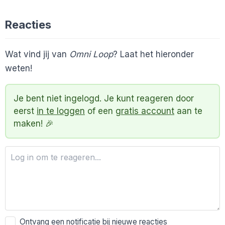
Reacties
Wat vind jij van
Omni Loop
? Laat het hieronder
weten!
Je bent niet ingelogd. Je kunt reageren door
eerst
in te loggen
of een
gratis account
aan te
maken! 🎉
Ontvang een notificatie bij nieuwe reacties