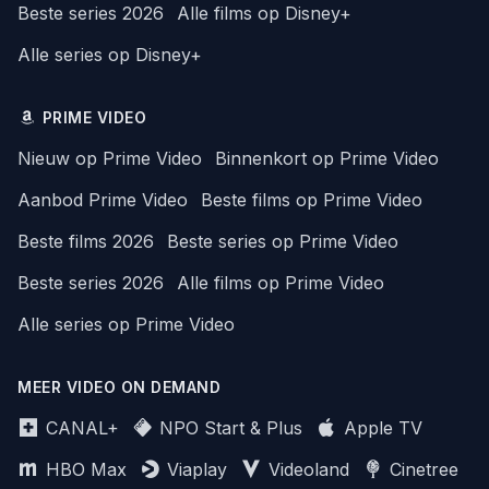
Beste series 2026
Alle films op Disney+
Alle series op Disney+
PRIME VIDEO
Nieuw op Prime Video
Binnenkort op Prime Video
Aanbod Prime Video
Beste films op Prime Video
Beste films 2026
Beste series op Prime Video
Beste series 2026
Alle films op Prime Video
Alle series op Prime Video
MEER VIDEO ON DEMAND
CANAL+
NPO Start & Plus
Apple TV
HBO Max
Viaplay
Videoland
Cinetree