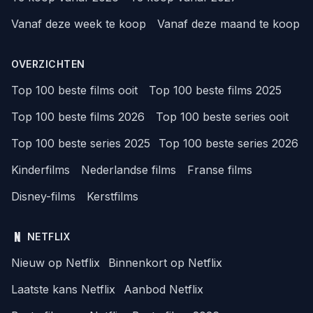
Vanaf deze week te koop
Vanaf deze maand te koop
OVERZICHTEN
Top 100 beste films ooit
Top 100 beste films 2025
Top 100 beste films 2026
Top 100 beste series ooit
Top 100 beste series 2025
Top 100 beste series 2026
Kinderfilms
Nederlandse films
Franse films
Disney-films
Kerstfilms
NETFLIX
Nieuw op Netflix
Binnenkort op Netflix
Laatste kans Netflix
Aanbod Netflix