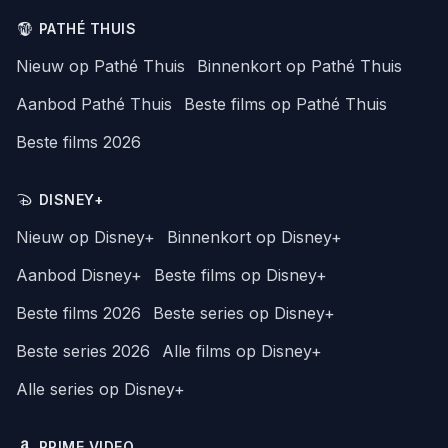
PATHÉ THUIS
Nieuw op Pathé Thuis
Binnenkort op Pathé Thuis
Aanbod Pathé Thuis
Beste films op Pathé Thuis
Beste films 2026
DISNEY+
Nieuw op Disney+
Binnenkort op Disney+
Aanbod Disney+
Beste films op Disney+
Beste films 2026
Beste series op Disney+
Beste series 2026
Alle films op Disney+
Alle series op Disney+
PRIME VIDEO