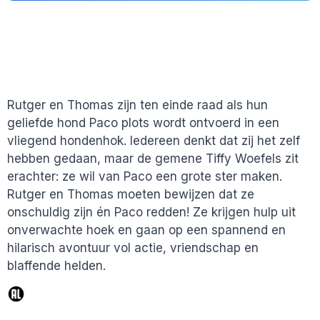
Rutger en Thomas zijn ten einde raad als hun
geliefde hond Paco plots wordt ontvoerd in een
vliegend hondenhok. Iedereen denkt dat zij het zelf
hebben gedaan, maar de gemene Tiffy Woefels zit
erachter: ze wil van Paco een grote ster maken.
Rutger en Thomas moeten bewijzen dat ze
onschuldig zijn én Paco redden! Ze krijgen hulp uit
onverwachte hoek en gaan op een spannend en
hilarisch avontuur vol actie, vriendschap en
blaffende helden.