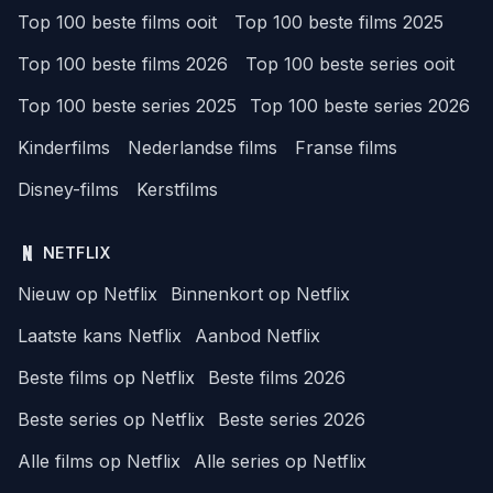
Top 100 beste films ooit
Top 100 beste films 2025
Top 100 beste films 2026
Top 100 beste series ooit
Top 100 beste series 2025
Top 100 beste series 2026
Kinderfilms
Nederlandse films
Franse films
Disney-films
Kerstfilms
NETFLIX
Nieuw op Netflix
Binnenkort op Netflix
Laatste kans Netflix
Aanbod Netflix
Beste films op Netflix
Beste films 2026
Beste series op Netflix
Beste series 2026
Alle films op Netflix
Alle series op Netflix