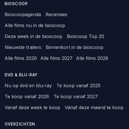
BIOSCOOP
Bioscoopagenda
Recensies
Alle films nu in de bioscoop
Deze week in de bioscoop
Bioscoop Top 20
Nieuwste trailers
Binnenkort in de bioscoop
Alle films 2026
Alle films 2027
Alle films 2028
DVD & BLU-RAY
Nu op dvd en blu-ray
Te koop vanaf 2025
Te koop vanaf 2026
Te koop vanaf 2027
Vanaf deze week te koop
Vanaf deze maand te koop
OVERZICHTEN