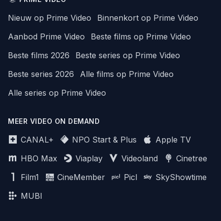
Nieuw op Prime Video
Binnenkort op Prime Video
Aanbod Prime Video
Beste films op Prime Video
Beste films 2026
Beste series op Prime Video
Beste series 2026
Alle films op Prime Video
Alle series op Prime Video
MEER VIDEO ON DEMAND
CANAL+
NPO Start & Plus
Apple TV
HBO Max
Viaplay
Videoland
Cinetree
Film1
CineMember
Picl
SkyShowtime
MUBI