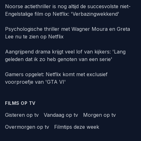
Noorse actiethriller is nog altijd de succesvolste niet-
Engelstalige film op Netflix: 'Verbazingwekkend'
Psychologische thriller met Wagner Moura en Greta
Lee nu te zien op Netflix
Aangrijpend drama krijgt veel lof van kijkers: 'Lang
geleden dat ik zo heb genoten van een serie'
Gamers opgelet: Netflix komt met exclusief
voorproefje van 'GTA VI'
FILMS OP TV
Gisteren op tv
Vandaag op tv
Morgen op tv
Overmorgen op tv
Filmtips deze week