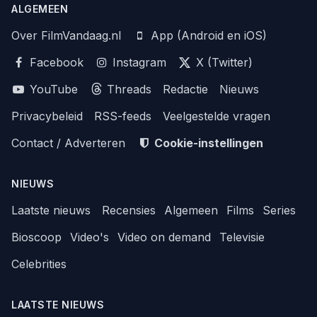
ALGEMEEN
Over FilmVandaag.nl
App (Android en iOS)
Facebook
Instagram
X (Twitter)
YouTube
Threads
Redactie
Nieuws
Privacybeleid
RSS-feeds
Veelgestelde vragen
Contact / Adverteren
Cookie-instellingen
NIEUWS
Laatste nieuws
Recensies
Algemeen
Films
Series
Bioscoop
Video's
Video on demand
Televisie
Celebrities
LAATSTE NIEUWS