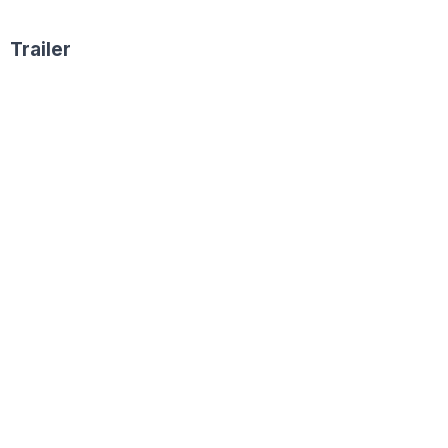
Trailer