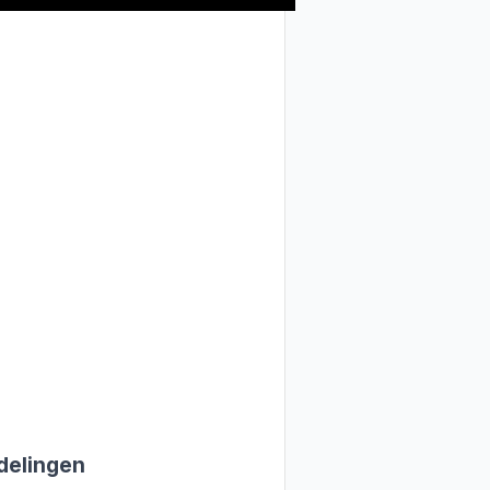
delingen