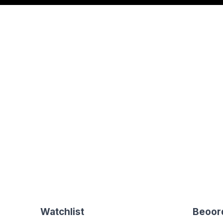
Watchlist
Beoor