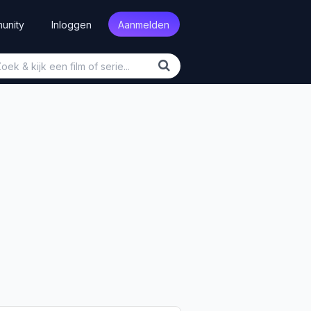
unity
Inloggen
Aanmelden