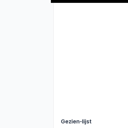
Gezien-lijst