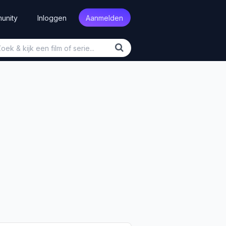
unity
Inloggen
Aanmelden