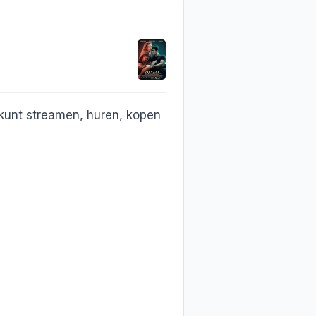
kunt streamen, huren, kopen