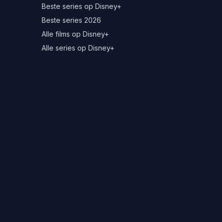
Beste series op Disney+
Beste series 2026
Alle films op Disney+
Alle series op Disney+