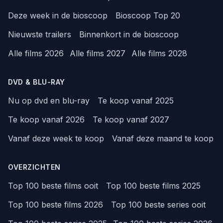
Deze week in de bioscoop
Bioscoop Top 20
Nieuwste trailers
Binnenkort in de bioscoop
Alle films 2026
Alle films 2027
Alle films 2028
DVD & BLU-RAY
Nu op dvd en blu-ray
Te koop vanaf 2025
Te koop vanaf 2026
Te koop vanaf 2027
Vanaf deze week te koop
Vanaf deze maand te koop
OVERZICHTEN
Top 100 beste films ooit
Top 100 beste films 2025
Top 100 beste films 2026
Top 100 beste series ooit