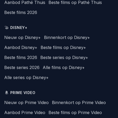
Aanbod Pathé Thuis
Beste films op Pathé Thuis
Beste films 2026
DISNEY+
Nieuw op Disney+
Binnenkort op Disney+
Aanbod Disney+
Beste films op Disney+
Beste films 2026
Beste series op Disney+
Beste series 2026
Alle films op Disney+
Alle series op Disney+
PRIME VIDEO
Nieuw op Prime Video
Binnenkort op Prime Video
Aanbod Prime Video
Beste films op Prime Video