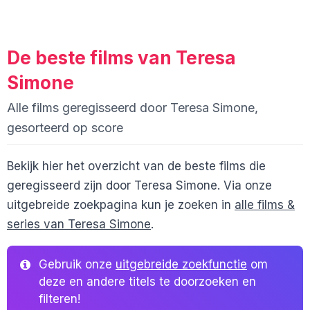
De beste films van Teresa
Simone
Alle films geregisseerd door Teresa Simone,
gesorteerd op score
Bekijk hier het overzicht van de beste films die
geregisseerd zijn door Teresa Simone. Via onze
uitgebreide zoekpagina kun je zoeken in
alle films &
series van Teresa Simone
.
Gebruik onze
uitgebreide zoekfunctie
om
deze en andere titels te doorzoeken en
filteren!