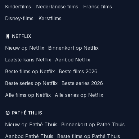
Kinderfilms
Nederlandse films
Franse films
Disney-films
Kerstfilms
NETFLIX
Nieuw op Netflix
Binnenkort op Netflix
Laatste kans Netflix
Aanbod Netflix
Beste films op Netflix
Beste films 2026
Beste series op Netflix
Beste series 2026
Alle films op Netflix
Alle series op Netflix
PATHÉ THUIS
Nieuw op Pathé Thuis
Binnenkort op Pathé Thuis
Aanbod Pathé Thuis
Beste films op Pathé Thuis