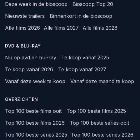
Deze week in de bioscoop
Bioscoop Top 20
Nieuwste trailers
Binnenkort in de bioscoop
Alle films 2026
Alle films 2027
Alle films 2028
DVD & BLU-RAY
Nu op dvd en blu-ray
Te koop vanaf 2025
Te koop vanaf 2026
Te koop vanaf 2027
Vanaf deze week te koop
Vanaf deze maand te koop
OVERZICHTEN
Top 100 beste films ooit
Top 100 beste films 2025
Top 100 beste films 2026
Top 100 beste series ooit
Top 100 beste series 2025
Top 100 beste series 2026