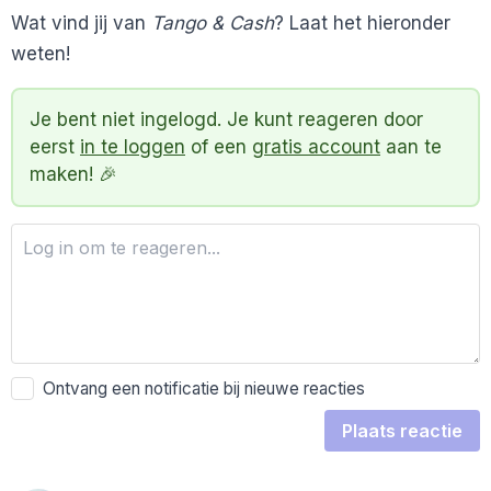
Wat vind jij van
Tango & Cash
? Laat het hieronder
weten!
Je bent niet ingelogd. Je kunt reageren door
eerst
in te loggen
of een
gratis account
aan te
maken! 🎉
Ontvang een notificatie bij nieuwe reacties
Plaats reactie