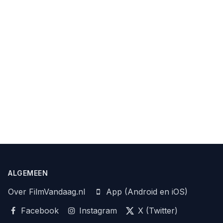
ALGEMEEN
Over FilmVandaag.nl
App (Android en iOS)
Facebook
Instagram
X (Twitter)