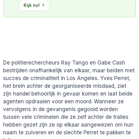
Kijk nu!
De politierechercheurs Ray Tango en Gabe Cash
bestrijden onafhankelijk van elkaar, maar beiden met
succes de criminaliteit in Los Angeles. Yves Perret,
het brein achter de georganiseerde misdaad, ziet
zijn handel behoorlijk in gevaar komen en laat beide
agenten opdraaien voor een moord. Wanneer ze
vervolgens in de gevangenis gegooid worden
tussen vele criminelen die ze zelf achter de tralies
hebben gezet zijn ze op elkaar aangewezen om hun
naam te zuiveren en de slechte Perret te pakken te