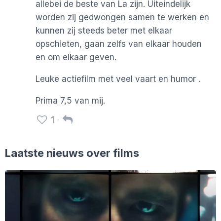
allebei de beste van La zijn. Uiteindelijk
worden zij gedwongen samen te werken en
kunnen zij steeds beter met elkaar
opschieten, gaan zelfs van elkaar houden
en om elkaar geven.
Leuke actiefilm met veel vaart en humor .
Prima 7,5 van mij.
1
Laatste nieuws over films