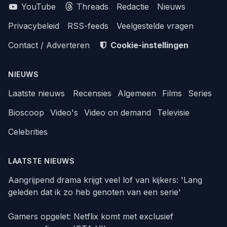
YouTube
Threads
Redactie
Nieuws
Privacybeleid
RSS-feeds
Veelgestelde vragen
Contact / Adverteren
Cookie-instellingen
NIEUWS
Laatste nieuws
Recensies
Algemeen
Films
Series
Bioscoop
Video's
Video on demand
Televisie
Celebrities
LAATSTE NIEUWS
Aangrijpend drama krijgt veel lof van kijkers: 'Lang
geleden dat ik zo heb genoten van een serie'
Gamers opgelet: Netflix komt met exclusief