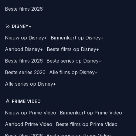
Beste films 2026
DISNEY+
Nieuw op Disney+
Binnenkort op Disney+
Aanbod Disney+
Beste films op Disney+
Beste films 2026
Beste series op Disney+
Beste series 2026
Alle films op Disney+
Alle series op Disney+
PRIME VIDEO
Nieuw op Prime Video
Binnenkort op Prime Video
Aanbod Prime Video
Beste films op Prime Video
Beste films 2026
Beste series op Prime Video