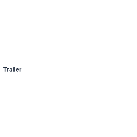
Trailer