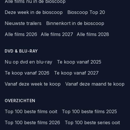
Alle films nu in de bioscoop
Deze week in de bioscoop
Bioscoop Top 20
Nieuwste trailers
Binnenkort in de bioscoop
Alle films 2026
Alle films 2027
Alle films 2028
DVD & BLU-RAY
Nu op dvd en blu-ray
Te koop vanaf 2025
Te koop vanaf 2026
Te koop vanaf 2027
Vanaf deze week te koop
Vanaf deze maand te koop
OVERZICHTEN
Top 100 beste films ooit
Top 100 beste films 2025
Top 100 beste films 2026
Top 100 beste series ooit