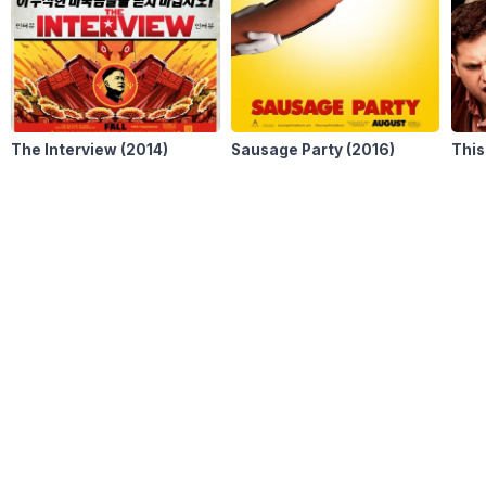
The Interview
(2014)
Sausage Party
(2016)
This