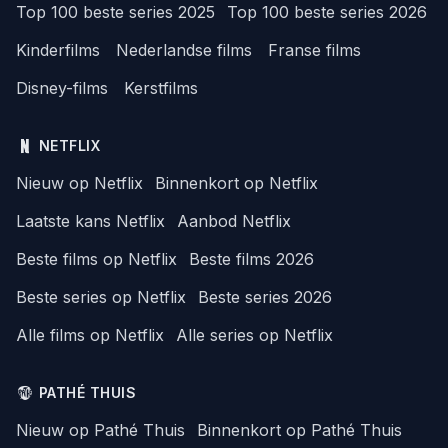
Top 100 beste series 2025
Top 100 beste series 2026
Kinderfilms
Nederlandse films
Franse films
Disney-films
Kerstfilms
NETFLIX
Nieuw op Netflix
Binnenkort op Netflix
Laatste kans Netflix
Aanbod Netflix
Beste films op Netflix
Beste films 2026
Beste series op Netflix
Beste series 2026
Alle films op Netflix
Alle series op Netflix
PATHÉ THUIS
Nieuw op Pathé Thuis
Binnenkort op Pathé Thuis