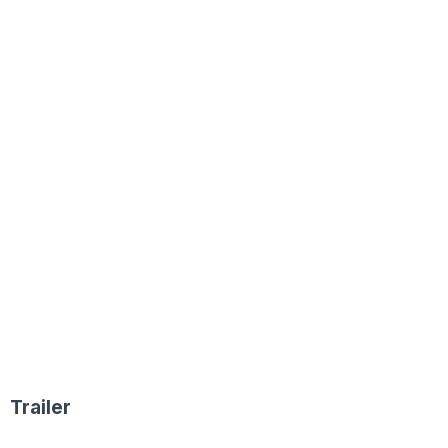
Trailer