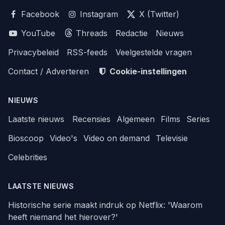
Facebook
Instagram
X (Twitter)
YouTube
Threads
Redactie
Nieuws
Privacybeleid
RSS-feeds
Veelgestelde vragen
Contact / Adverteren
Cookie-instellingen
NIEUWS
Laatste nieuws
Recensies
Algemeen
Films
Series
Bioscoop
Video's
Video on demand
Televisie
Celebrities
LAATSTE NIEUWS
Historische serie maakt indruk op Netflix: 'Waarom
heeft niemand het hierover?'