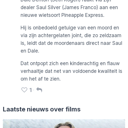
dealer Saul Silver (James Franco) aan een
nieuwe wietsoort Pineapple Express.
Hij is onbedoeld getuige van een moord en
via zijn achtergelaten joint, die zo zeldzaam
is, leidt dat de moordenaars direct naar Saul
en Dale.
Dat ontpopt zich een kinderachtig en flauw
verhaaltje dat net van voldoende kwaliteit is
om het af te zien.
1
Laatste nieuws over films