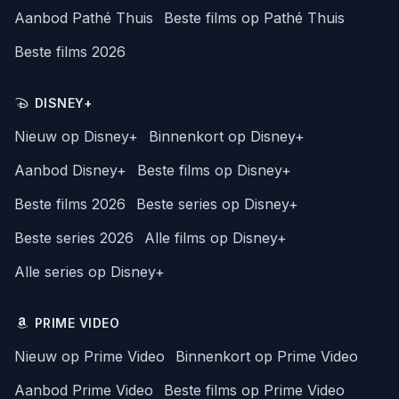
Aanbod Pathé Thuis
Beste films op Pathé Thuis
Beste films 2026
DISNEY+
Nieuw op Disney+
Binnenkort op Disney+
Aanbod Disney+
Beste films op Disney+
Beste films 2026
Beste series op Disney+
Beste series 2026
Alle films op Disney+
Alle series op Disney+
PRIME VIDEO
Nieuw op Prime Video
Binnenkort op Prime Video
Aanbod Prime Video
Beste films op Prime Video