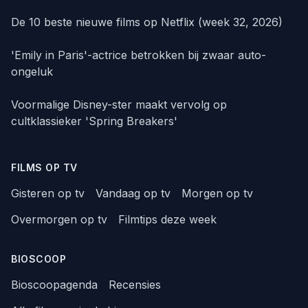
De 10 beste nieuwe films op Netflix (week 32, 2026)
'Emily in Paris'-actrice betrokken bij zwaar auto-
ongeluk
Voormalige Disney-ster maakt vervolg op
cultklassieker 'Spring Breakers'
FILMS OP TV
Gisteren op tv
Vandaag op tv
Morgen op tv
Overmorgen op tv
Filmtips deze week
BIOSCOOP
Bioscoopagenda
Recensies