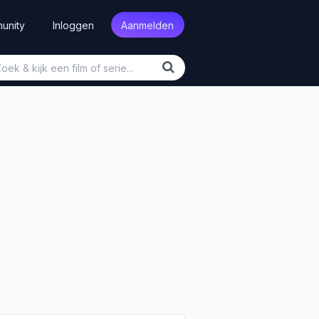
unity
Inloggen
Aanmelden