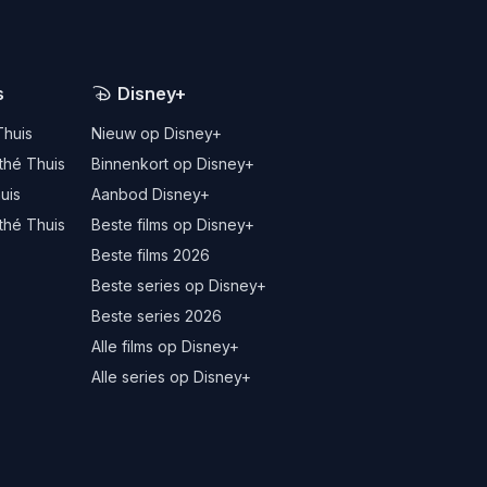
s
Disney+
Thuis
Nieuw op Disney+
thé Thuis
Binnenkort op Disney+
uis
Aanbod Disney+
thé Thuis
Beste films op Disney+
Beste films 2026
Beste series op Disney+
Beste series 2026
Alle films op Disney+
Alle series op Disney+