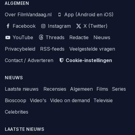
ALGEMEEN
Over FilmVandaag.nl
App (Android en iOS)
Facebook
Instagram
X (Twitter)
YouTube
Threads
Redactie
Nieuws
Privacybeleid
RSS-feeds
Veelgestelde vragen
Contact / Adverteren
Cookie-instellingen
NIEUWS
Laatste nieuws
Recensies
Algemeen
Films
Series
Bioscoop
Video's
Video on demand
Televisie
Celebrities
LAATSTE NIEUWS