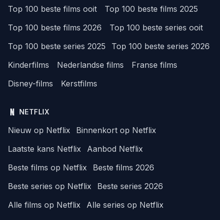
Top 100 beste films ooit
Top 100 beste films 2025
Top 100 beste films 2026
Top 100 beste series ooit
Top 100 beste series 2025
Top 100 beste series 2026
Kinderfilms
Nederlandse films
Franse films
Disney-films
Kerstfilms
NETFLIX
Nieuw op Netflix
Binnenkort op Netflix
Laatste kans Netflix
Aanbod Netflix
Beste films op Netflix
Beste films 2026
Beste series op Netflix
Beste series 2026
Alle films op Netflix
Alle series op Netflix