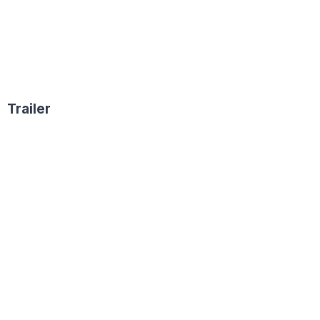
Trailer