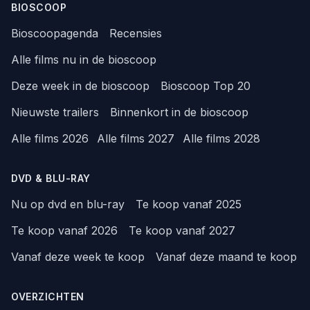
BIOSCOOP
Bioscoopagenda
Recensies
Alle films nu in de bioscoop
Deze week in de bioscoop
Bioscoop Top 20
Nieuwste trailers
Binnenkort in de bioscoop
Alle films 2026
Alle films 2027
Alle films 2028
DVD & BLU-RAY
Nu op dvd en blu-ray
Te koop vanaf 2025
Te koop vanaf 2026
Te koop vanaf 2027
Vanaf deze week te koop
Vanaf deze maand te koop
OVERZICHTEN