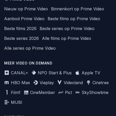
Nieuw op Prime Video
Binnenkort op Prime Video
Aanbod Prime Video
Beste films op Prime Video
Beste films 2026
Beste series op Prime Video
Beste series 2026
Alle films op Prime Video
Alle series op Prime Video
MEER VIDEO ON DEMAND
CANAL+
NPO Start & Plus
Apple TV
HBO Max
Viaplay
Videoland
Cinetree
Film1
CineMember
Picl
SkyShowtime
MUBI