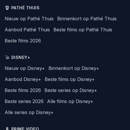
PATHÉ THUIS
Nieuw op Pathé Thuis
Binnenkort op Pathé Thuis
Aanbod Pathé Thuis
Beste films op Pathé Thuis
Beste films 2026
DISNEY+
Nieuw op Disney+
Binnenkort op Disney+
Aanbod Disney+
Beste films op Disney+
Beste films 2026
Beste series op Disney+
Beste series 2026
Alle films op Disney+
Alle series op Disney+
PRIME VIDEO