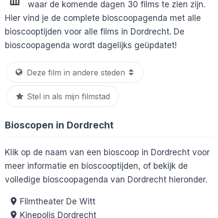
waar de komende dagen 30 films te zien zijn.
Hier vind je de complete bioscoopagenda met alle
bioscooptijden voor alle films in Dordrecht. De
bioscoopagenda wordt dagelijks geüpdatet!
Stel in als mijn filmstad
Bioscopen in Dordrecht
Klik op de naam van een bioscoop in Dordrecht voor
meer informatie en bioscooptijden, of bekijk de
volledige bioscoopagenda van Dordrecht hieronder.
Filmtheater De Witt
Kinepolis Dordrecht