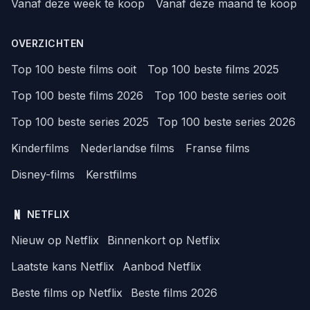
Vanaf deze week te koop
Vanaf deze maand te koop
OVERZICHTEN
Top 100 beste films ooit
Top 100 beste films 2025
Top 100 beste films 2026
Top 100 beste series ooit
Top 100 beste series 2025
Top 100 beste series 2026
Kinderfilms
Nederlandse films
Franse films
Disney-films
Kerstfilms
NETFLIX
Nieuw op Netflix
Binnenkort op Netflix
Laatste kans Netflix
Aanbod Netflix
Beste films op Netflix
Beste films 2026