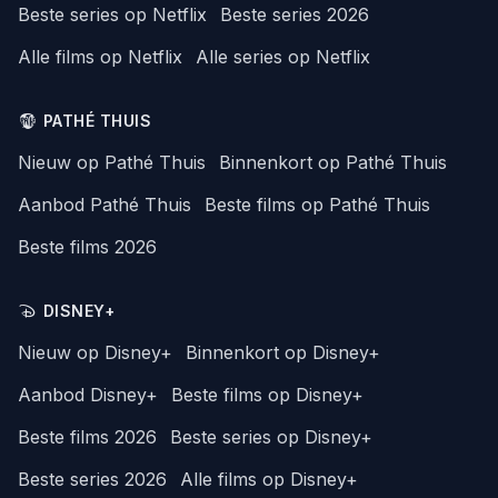
Beste series op Netflix
Beste series 2026
Alle films op Netflix
Alle series op Netflix
PATHÉ THUIS
Nieuw op Pathé Thuis
Binnenkort op Pathé Thuis
Aanbod Pathé Thuis
Beste films op Pathé Thuis
Beste films 2026
DISNEY+
Nieuw op Disney+
Binnenkort op Disney+
Aanbod Disney+
Beste films op Disney+
Beste films 2026
Beste series op Disney+
Beste series 2026
Alle films op Disney+