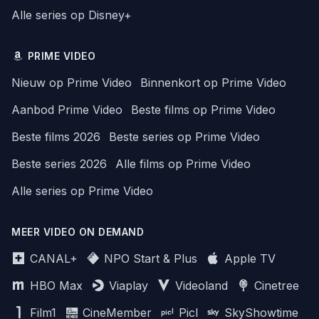
Alle series op Disney+
PRIME VIDEO
Nieuw op Prime Video
Binnenkort op Prime Video
Aanbod Prime Video
Beste films op Prime Video
Beste films 2026
Beste series op Prime Video
Beste series 2026
Alle films op Prime Video
Alle series op Prime Video
MEER VIDEO ON DEMAND
CANAL+
NPO Start & Plus
Apple TV
HBO Max
Viaplay
Videoland
Cinetree
Film1
CineMember
Picl
SkyShowtime