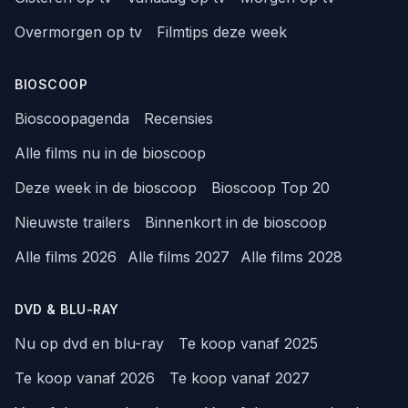
Overmorgen op tv
Filmtips deze week
BIOSCOOP
Bioscoopagenda
Recensies
Alle films nu in de bioscoop
Deze week in de bioscoop
Bioscoop Top 20
Nieuwste trailers
Binnenkort in de bioscoop
Alle films 2026
Alle films 2027
Alle films 2028
DVD & BLU-RAY
Nu op dvd en blu-ray
Te koop vanaf 2025
Te koop vanaf 2026
Te koop vanaf 2027