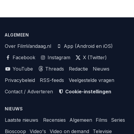
ALGEMEEN
Over FilmVandaag.nl
App (Android en iOS)
Facebook
Instagram
X (Twitter)
YouTube
Threads
Redactie
Nieuws
Privacybeleid
RSS-feeds
Veelgestelde vragen
Contact / Adverteren
Cookie-instellingen
NIEUWS
Laatste nieuws
Recensies
Algemeen
Films
Series
Bioscoop
Video's
Video on demand
Televisie