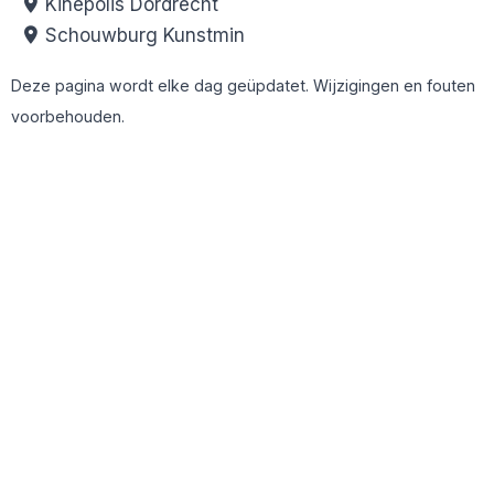
Kinepolis Dordrecht
Schouwburg Kunstmin
Deze pagina wordt elke dag geüpdatet. Wijzigingen en fouten
voorbehouden.