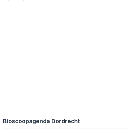
Bioscoopagenda Dordrecht