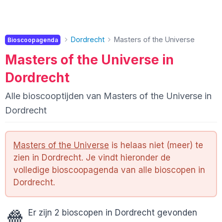
Dordrecht
Masters of the Universe
Bioscoopagenda
Masters of the Universe in
Dordrecht
Alle bioscooptijden van Masters of the Universe in
Dordrecht
Masters of the Universe
is helaas niet (meer) te
zien in Dordrecht. Je vindt hieronder de
volledige bioscoopagenda van alle bioscopen in
Dordrecht.
🍿
Er zijn 2 bioscopen in Dordrecht gevonden