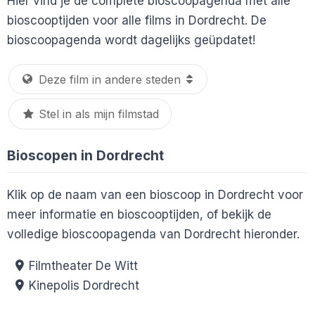
Hier vind je de complete bioscoopagenda met alle
bioscooptijden voor alle films in Dordrecht. De
bioscoopagenda wordt dagelijks geüpdatet!
Stel in als mijn filmstad
Bioscopen in Dordrecht
Klik op de naam van een bioscoop in Dordrecht voor
meer informatie en bioscooptijden, of bekijk de
volledige bioscoopagenda van Dordrecht hieronder.
Filmtheater De Witt
Kinepolis Dordrecht