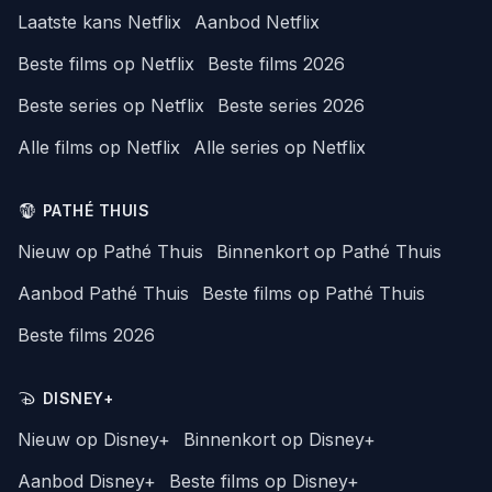
Laatste kans Netflix
Aanbod Netflix
Beste films op Netflix
Beste films 2026
Beste series op Netflix
Beste series 2026
Alle films op Netflix
Alle series op Netflix
PATHÉ THUIS
Nieuw op Pathé Thuis
Binnenkort op Pathé Thuis
Aanbod Pathé Thuis
Beste films op Pathé Thuis
Beste films 2026
DISNEY+
Nieuw op Disney+
Binnenkort op Disney+
Aanbod Disney+
Beste films op Disney+