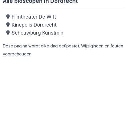
Alle bioscopen in Dordrecht
Filmtheater De Witt
Kinepolis Dordrecht
Schouwburg Kunstmin
Deze pagina wordt elke dag geüpdatet. Wijzigingen en fouten
voorbehouden.