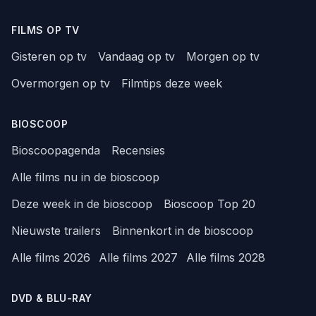
FILMS OP TV
Gisteren op tv
Vandaag op tv
Morgen op tv
Overmorgen op tv
Filmtips deze week
BIOSCOOP
Bioscoopagenda
Recensies
Alle films nu in de bioscoop
Deze week in de bioscoop
Bioscoop Top 20
Nieuwste trailers
Binnenkort in de bioscoop
Alle films 2026
Alle films 2027
Alle films 2028
DVD & BLU-RAY