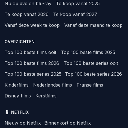
Nu op dvd en blu-ray
Te koop vanaf 2025
Te koop vanaf 2026
Te koop vanaf 2027
Vanaf deze week te koop
Vanaf deze maand te koop
OVERZICHTEN
Top 100 beste films ooit
Top 100 beste films 2025
Top 100 beste films 2026
Top 100 beste series ooit
Top 100 beste series 2025
Top 100 beste series 2026
Kinderfilms
Nederlandse films
Franse films
Disney-films
Kerstfilms
NETFLIX
Nieuw op Netflix
Binnenkort op Netflix