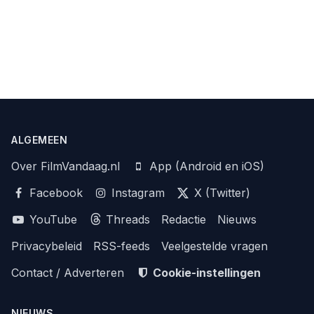
ALGEMEEN
Over FilmVandaag.nl
App (Android en iOS)
Facebook
Instagram
X (Twitter)
YouTube
Threads
Redactie
Nieuws
Privacybeleid
RSS-feeds
Veelgestelde vragen
Contact / Adverteren
Cookie-instellingen
NIEUWS