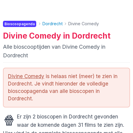
Dordrecht
Divine Comedy
Bioscoopagenda
Divine Comedy in Dordrecht
Alle bioscooptijden van Divine Comedy in
Dordrecht
Divine Comedy
is helaas niet (meer) te zien in
Dordrecht. Je vindt hieronder de volledige
bioscoopagenda van alle bioscopen in
Dordrecht.
🍿
Er zijn 2 bioscopen in Dordrecht gevonden
waar de komende dagen 31 films te zien zijn.