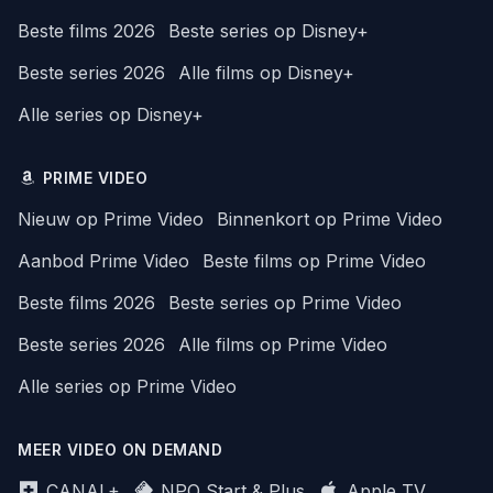
Beste films 2026
Beste series op Disney+
Beste series 2026
Alle films op Disney+
Alle series op Disney+
PRIME VIDEO
Nieuw op Prime Video
Binnenkort op Prime Video
Aanbod Prime Video
Beste films op Prime Video
Beste films 2026
Beste series op Prime Video
Beste series 2026
Alle films op Prime Video
Alle series op Prime Video
MEER VIDEO ON DEMAND
CANAL+
NPO Start & Plus
Apple TV