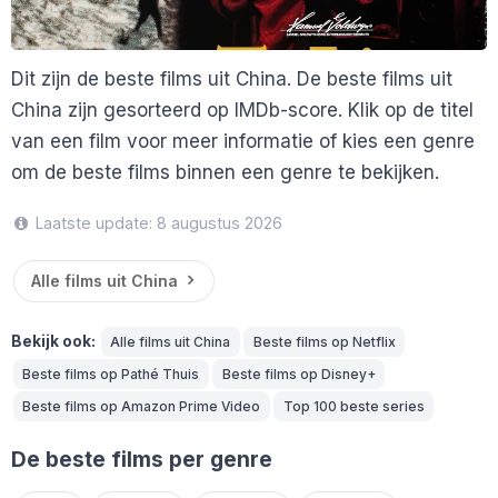
Dit zijn de beste films uit China. De beste films uit
China zijn gesorteerd op IMDb-score. Klik op de titel
van een film voor meer informatie of kies een genre
om de beste films binnen een genre te bekijken.
Laatste update: 8 augustus 2026
Alle films uit China
Bekijk ook:
Alle films uit China
Beste films op Netflix
Beste films op Pathé Thuis
Beste films op Disney+
Beste films op Amazon Prime Video
Top 100 beste series
De beste films per genre