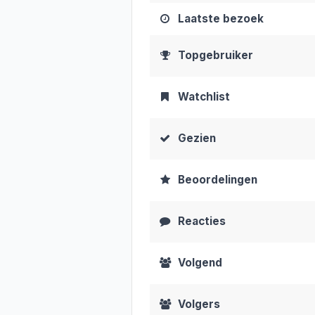
Laatste bezoek
Topgebruiker
Watchlist
Gezien
Beoordelingen
Reacties
Volgend
Volgers