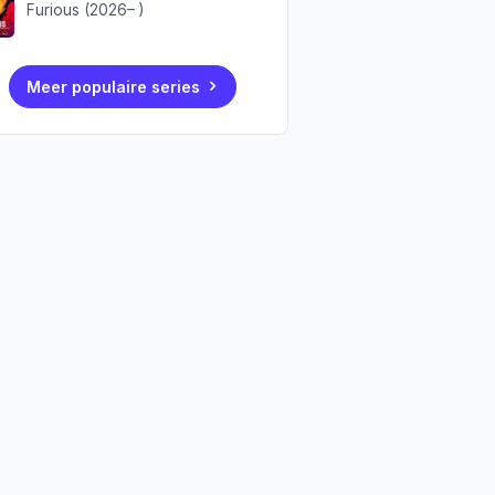
Furious (2026– )
Meer populaire series