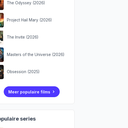
The Odyssey (2026)
Project Hail Mary (2026)
The Invite (2026)
Masters of the Universe (2026)
Obsession (2025)
Meer populaire films
pulaire series