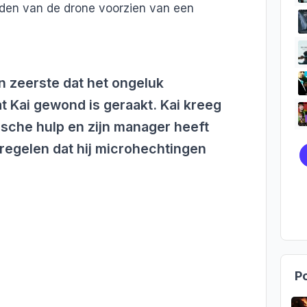
aden van de drone voorzien van een
n zeerste dat het ongeluk
t Kai gewond is geraakt. Kai kreeg
sche hulp en zijn manager heeft
regelen dat hij microhechtingen
Po