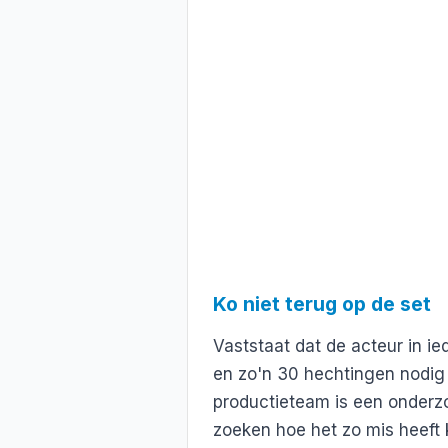
Ko niet terug op de set
Vaststaat dat de acteur in i
en zo'n 30 hechtingen nodig h
productieteam is een onderzo
zoeken hoe het zo mis heeft 