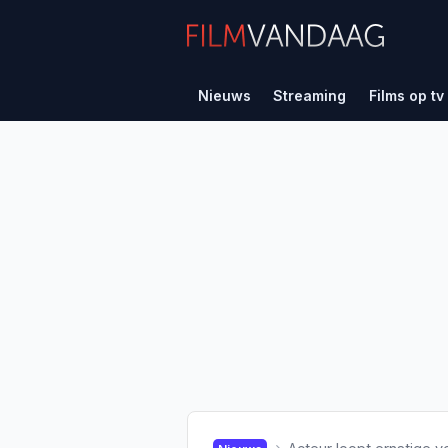
Nieuws
Streaming
Films op tv