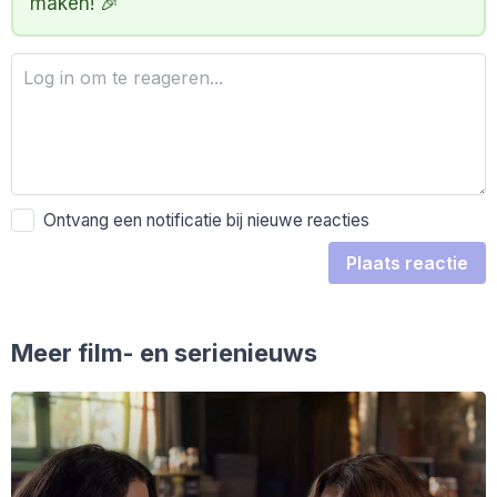
maken! 🎉
Ontvang een notificatie bij nieuwe reacties
Plaats reactie
Meer film- en serienieuws