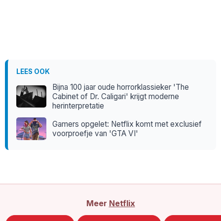
LEES OOK
Bijna 100 jaar oude horrorklassieker 'The
Cabinet of Dr. Caligari' krijgt moderne
herinterpretatie
Gamers opgelet: Netflix komt met exclusief
voorproefje van 'GTA VI'
Meer
Netflix