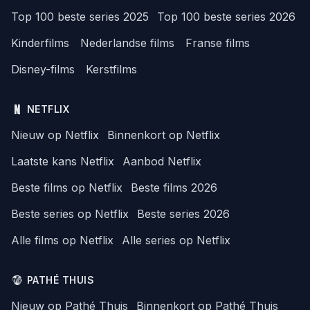
Top 100 beste series 2025
Top 100 beste series 2026
Kinderfilms
Nederlandse films
Franse films
Disney-films
Kerstfilms
NETFLIX
Nieuw op Netflix
Binnenkort op Netflix
Laatste kans Netflix
Aanbod Netflix
Beste films op Netflix
Beste films 2026
Beste series op Netflix
Beste series 2026
Alle films op Netflix
Alle series op Netflix
PATHÉ THUIS
Nieuw op Pathé Thuis
Binnenkort op Pathé Thuis