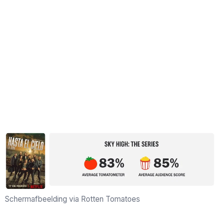
Schermafbeelding via Rotten Tomatoes