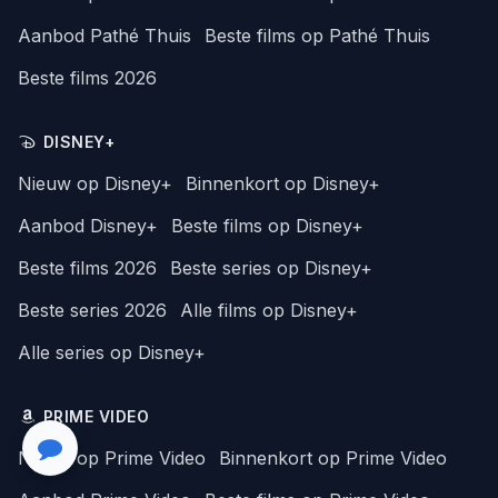
Aanbod Pathé Thuis
Beste films op Pathé Thuis
Beste films 2026
DISNEY+
Nieuw op Disney+
Binnenkort op Disney+
Aanbod Disney+
Beste films op Disney+
Beste films 2026
Beste series op Disney+
Beste series 2026
Alle films op Disney+
Alle series op Disney+
PRIME VIDEO
Nieuw op Prime Video
Binnenkort op Prime Video