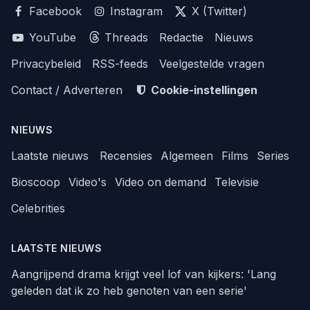
Facebook
Instagram
X (Twitter)
YouTube
Threads
Redactie
Nieuws
Privacybeleid
RSS-feeds
Veelgestelde vragen
Contact / Adverteren
Cookie-instellingen
NIEUWS
Laatste nieuws
Recensies
Algemeen
Films
Series
Bioscoop
Video's
Video on demand
Televisie
Celebrities
LAATSTE NIEUWS
Aangrijpend drama krijgt veel lof van kijkers: 'Lang
geleden dat ik zo heb genoten van een serie'