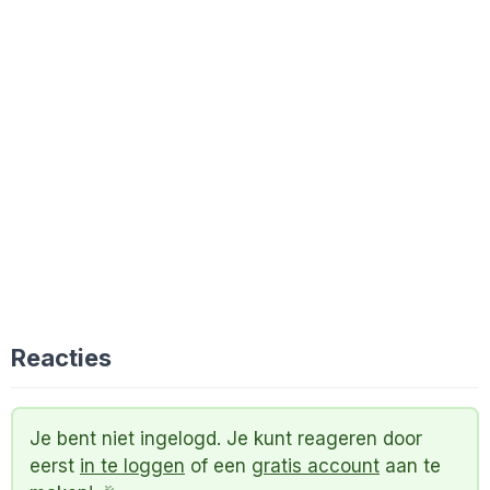
Reacties
Je bent niet ingelogd. Je kunt reageren door
eerst
in te loggen
of een
gratis account
aan te