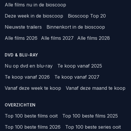
Alle films nu in de bioscoop
Deze week in de bioscoop
Bioscoop Top 20
Nieuwste trailers
Binnenkort in de bioscoop
Alle films 2026
Alle films 2027
Alle films 2028
DVD & BLU-RAY
Nu op dvd en blu-ray
Te koop vanaf 2025
Te koop vanaf 2026
Te koop vanaf 2027
Vanaf deze week te koop
Vanaf deze maand te koop
OVERZICHTEN
Top 100 beste films ooit
Top 100 beste films 2025
Top 100 beste films 2026
Top 100 beste series ooit