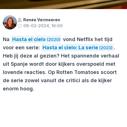
Renée Vermeeren
08-02-2024, 16:00
Na
Hasta el cielo
vond Netflix het tijd
(2020)
voor een serie:
Hasta el cielo: La serie
.
(2023)
Heb jij deze al gezien? Het spannende verhaal
uit Spanje wordt door kijkers overspoeld met
lovende reacties. Op Rotten Tomatoes scoort
de serie zowel vanuit de critici als de kijker
enorm hoog.