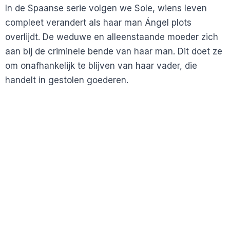
In de Spaanse serie volgen we Sole, wiens leven
compleet verandert als haar man Ángel plots
overlijdt. De weduwe en alleenstaande moeder zich
aan bij de criminele bende van haar man. Dit doet ze
om onafhankelijk te blijven van haar vader, die
handelt in gestolen goederen.