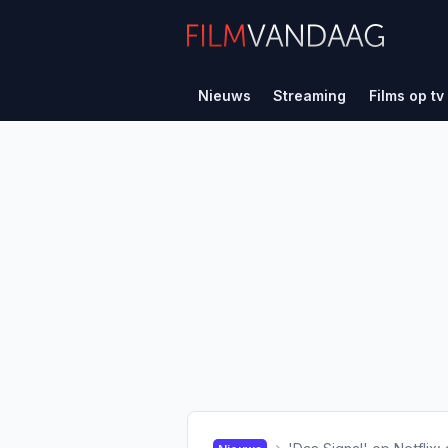
Nieuws
Streaming
Films op tv