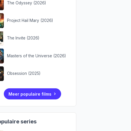
The Odyssey (2026)
Project Hail Mary (2026)
The Invite (2026)
Masters of the Universe (2026)
Obsession (2025)
Meer populaire films
pulaire series