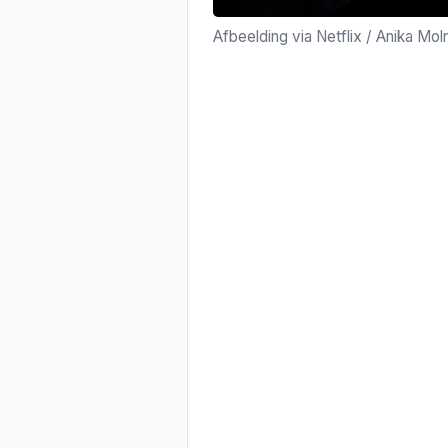
Afbeelding via Netflix / Anika Mol