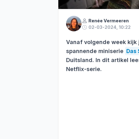
Renée Vermeeren
02-03-2024, 10:22
Vanaf volgende week kijk 
spannende miniserie
Das 
Duitsland. In dit artikel l
Netflix-serie.