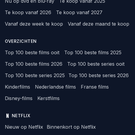
Nu op dvd en blu-ray
Te koop vanaf 2025
Te koop vanaf 2026
Te koop vanaf 2027
Vanaf deze week te koop
Vanaf deze maand te koop
OVERZICHTEN
Top 100 beste films ooit
Top 100 beste films 2025
Top 100 beste films 2026
Top 100 beste series ooit
Top 100 beste series 2025
Top 100 beste series 2026
Kinderfilms
Nederlandse films
Franse films
Disney-films
Kerstfilms
NETFLIX
Nieuw op Netflix
Binnenkort op Netflix