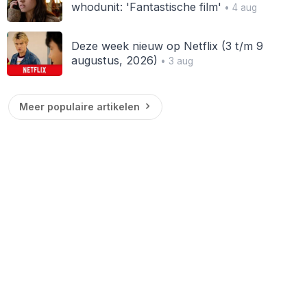
whodunit: 'Fantastische film'
• 4 aug
Deze week nieuw op Netflix (3 t/m 9
augustus, 2026)
• 3 aug
Meer populaire artikelen