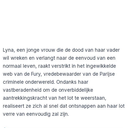
Lyna, een jonge vrouw die de dood van haar vader
wil wreken en verlangt naar de eenvoud van een
normaal leven, raakt verstrikt in het ingewikkelde
web van de Fury, vredebewaarder van de Parijse
criminele onderwereld. Ondanks haar
vastberadenheid om de onverbiddelijke
aantrekkingskracht van het lot te weerstaan,
realiseert ze zich al snel dat ontsnappen aan haar lot
verre van eenvoudig zal zijn.