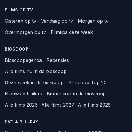
FILMS OP TV
Gisteren op tv
Vandaag op tv
Morgen op tv
Overmorgen op tv
Filmtips deze week
BIOSCOOP
Bioscoopagenda
Recensies
Alle films nu in de bioscoop
Deze week in de bioscoop
Bioscoop Top 20
Nieuwste trailers
Binnenkort in de bioscoop
Alle films 2026
Alle films 2027
Alle films 2028
DVD & BLU-RAY