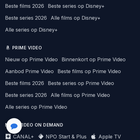
Beste films 2026
Beste series op Disney+
Beste series 2026
Alle films op Disney+
Alle series op Disney+
PRIME VIDEO
Nieuw op Prime Video
Binnenkort op Prime Video
Aanbod Prime Video
Beste films op Prime Video
Beste films 2026
Beste series op Prime Video
Beste series 2026
Alle films op Prime Video
Alle series op Prime Video
MEER VIDEO ON DEMAND
CANAL+
NPO Start & Plus
Apple TV