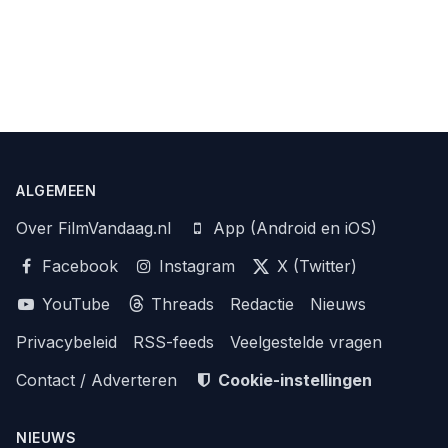
ALGEMEEN
Over FilmVandaag.nl
App (Android en iOS)
Facebook
Instagram
X (Twitter)
YouTube
Threads
Redactie
Nieuws
Privacybeleid
RSS-feeds
Veelgestelde vragen
Contact / Adverteren
Cookie-instellingen
NIEUWS