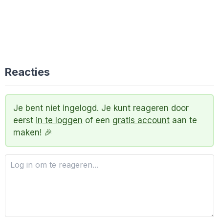
Reacties
Je bent niet ingelogd. Je kunt reageren door
eerst
in te loggen
of een
gratis account
aan te
maken! 🎉