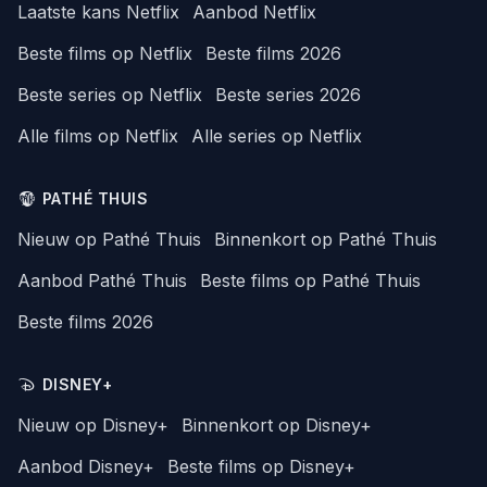
Laatste kans Netflix
Aanbod Netflix
Beste films op Netflix
Beste films 2026
Beste series op Netflix
Beste series 2026
Alle films op Netflix
Alle series op Netflix
PATHÉ THUIS
Nieuw op Pathé Thuis
Binnenkort op Pathé Thuis
Aanbod Pathé Thuis
Beste films op Pathé Thuis
Beste films 2026
DISNEY+
Nieuw op Disney+
Binnenkort op Disney+
Aanbod Disney+
Beste films op Disney+