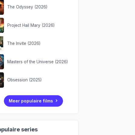
The Odyssey (2026)
Project Hail Mary (2026)
The Invite (2026)
Masters of the Universe (2026)
Obsession (2025)
Meer populaire films
pulaire series