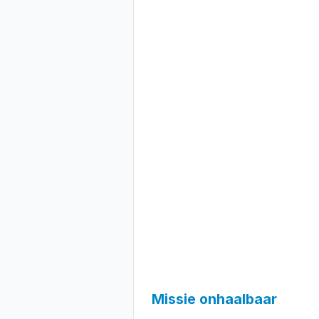
Missie onhaalbaar