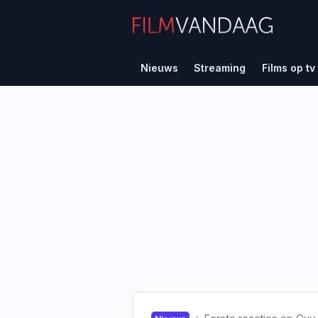
Nieuws
Streaming
Films op tv