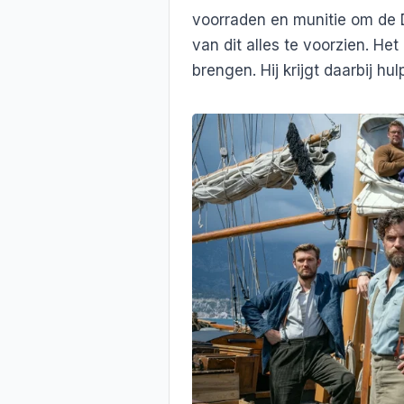
voorraden en munitie om de 
van dit alles te voorzien. He
brengen. Hij krijgt daarbij hu