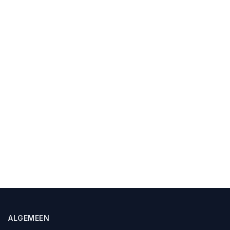
ALGEMEEN