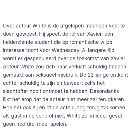
Over acteur White is de afgelopen maanden veel te
doen geweest. Hij speelt de rol van Xavier, een
helderziende student die op romantische wijze
interesse toont voor Wednesday. Al langere tijd
wordt er gespeculeerd over de toekomst van Xavier.
Acteur White zou zich naar verluidt schuldig hebben
gemaakt aan seksueel misbruik. De 22-jarige
ontkent
echter schuldig te zijn en beweert zelfs het
slachtoffer nooit ontmoet te hebben. Desondanks
lijkt het erop dat de acteur niet meer zal terugkeren.
Hoe het ook zij en of de acteur nog terug zal komen
als gast in de serie of niet, White zal in ieder geval
geen hoofdrol meer spelen.