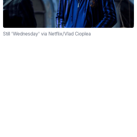
Still 'Wednesday' via Netflix/Vlad Cioplea