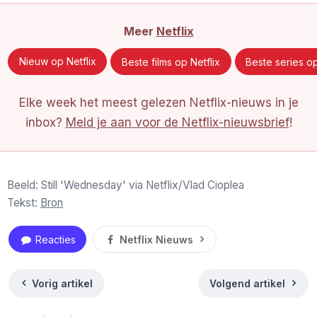
Meer
Netflix
Nieuw op Netflix
Beste films op Netflix
Beste series op
Elke week het meest gelezen Netflix-nieuws in je
inbox?
Meld je aan voor de Netflix-nieuwsbrief
!
Beeld: Still 'Wednesday' via Netflix/Vlad Cioplea
Tekst:
Bron
Reacties
Netflix Nieuws
Vorig artikel
Volgend artikel