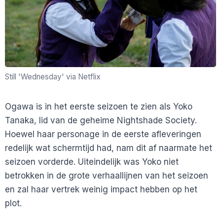
Still 'Wednesday' via Netflix
Ogawa is in het eerste seizoen te zien als Yoko
Tanaka, lid van de geheime Nightshade Society.
Hoewel haar personage in de eerste afleveringen
redelijk wat schermtijd had, nam dit af naarmate het
seizoen vorderde. Uiteindelijk was Yoko niet
betrokken in de grote verhaallijnen van het seizoen
en zal haar vertrek weinig impact hebben op het
plot.