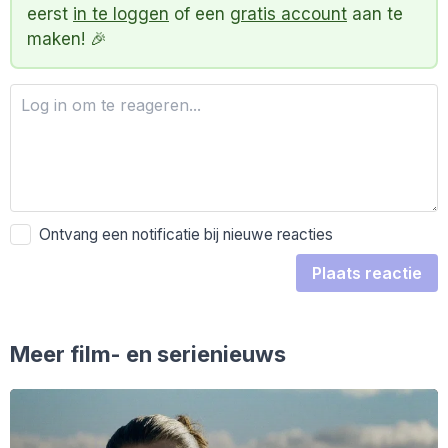
eerst
in te loggen
of een
gratis account
aan te
maken! 🎉
Ontvang een notificatie bij nieuwe reacties
Plaats reactie
Meer film- en serienieuws