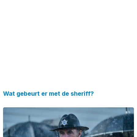
Wat gebeurt er met de sheriff?