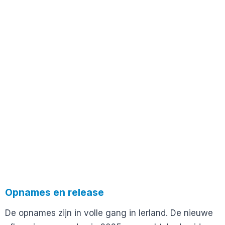
Opnames en release
De opnames zijn in volle gang in Ierland. De nieuwe