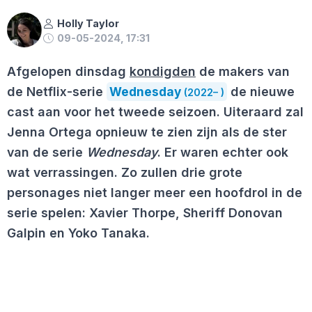
Holly Taylor
09-05-2024, 17:31
Afgelopen dinsdag
kondigden
de makers van
de Netflix-serie
Wednesday
de nieuwe
(2022– )
cast aan voor het tweede seizoen. Uiteraard zal
Jenna Ortega opnieuw te zien zijn als de ster
van de serie
Wednesday
. Er waren echter ook
wat verrassingen. Zo zullen drie grote
personages niet langer meer een hoofdrol in de
serie spelen: Xavier Thorpe, Sheriff Donovan
Galpin en Yoko Tanaka.