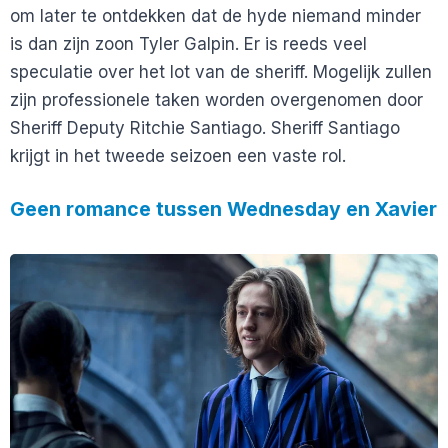
om later te ontdekken dat de hyde niemand minder
is dan zijn zoon Tyler Galpin. Er is reeds veel
speculatie over het lot van de sheriff. Mogelijk zullen
zijn professionele taken worden overgenomen door
Sheriff Deputy Ritchie Santiago. Sheriff Santiago
krijgt in het tweede seizoen een vaste rol.
Geen romance tussen Wednesday en Xavier