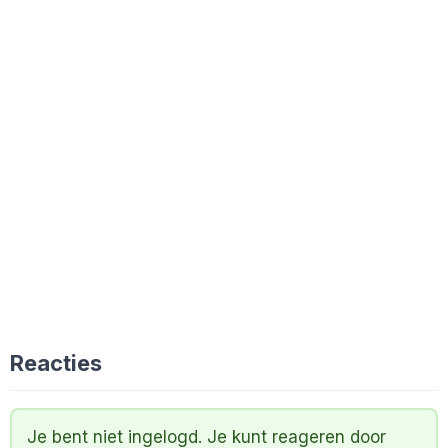
Reacties
Je bent niet ingelogd. Je kunt reageren door