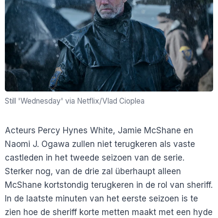
Still 'Wednesday' via Netflix/Vlad Cioplea
Acteurs Percy Hynes White, Jamie McShane en
Naomi J. Ogawa zullen niet terugkeren als vaste
castleden in het tweede seizoen van de serie.
Sterker nog, van de drie zal überhaupt alleen
McShane kortstondig terugkeren in de rol van sheriff.
In de laatste minuten van het eerste seizoen is te
zien hoe de sheriff korte metten maakt met een hyde