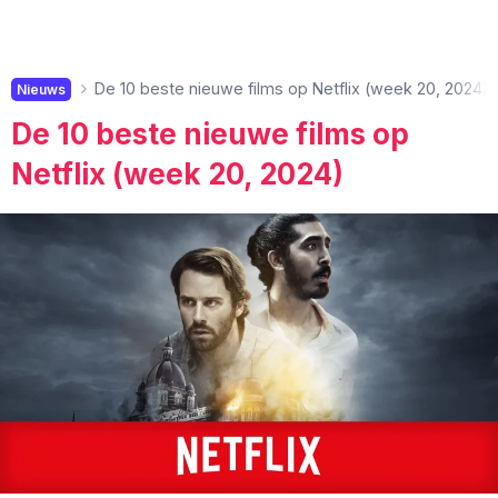
De 10 beste nieuwe films op Netflix (week 20, 2024)
Nieuws
De 10 beste nieuwe films op
Netflix (week 20, 2024)