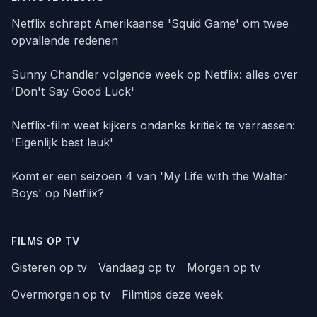
Netflix schrapt Amerikaanse 'Squid Game' om twee
opvallende redenen
Sunny Chandler volgende week op Netflix: alles over
'Don't Say Good Luck'
Netflix-film weet kijkers ondanks kritiek te verrassen:
'Eigenlijk best leuk'
Komt er een seizoen 4 van 'My Life with the Walter
Boys' op Netflix?
FILMS OP TV
Gisteren op tv
Vandaag op tv
Morgen op tv
Overmorgen op tv
Filmtips deze week