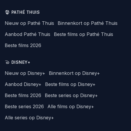
PATHÉ THUIS
Nieuw op Pathé Thuis
Binnenkort op Pathé Thuis
Aanbod Pathé Thuis
Beste films op Pathé Thuis
Beste films 2026
DISNEY+
Nieuw op Disney+
Binnenkort op Disney+
Aanbod Disney+
Beste films op Disney+
Beste films 2026
Beste series op Disney+
Beste series 2026
Alle films op Disney+
Alle series op Disney+