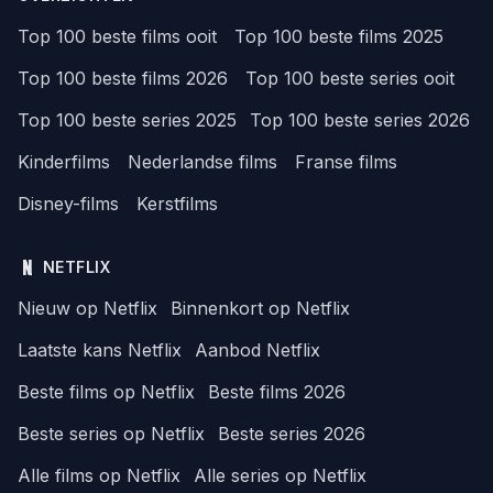
Top 100 beste films ooit
Top 100 beste films 2025
Top 100 beste films 2026
Top 100 beste series ooit
Top 100 beste series 2025
Top 100 beste series 2026
Kinderfilms
Nederlandse films
Franse films
Disney-films
Kerstfilms
NETFLIX
Nieuw op Netflix
Binnenkort op Netflix
Laatste kans Netflix
Aanbod Netflix
Beste films op Netflix
Beste films 2026
Beste series op Netflix
Beste series 2026
Alle films op Netflix
Alle series op Netflix