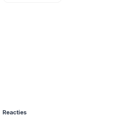
Reacties