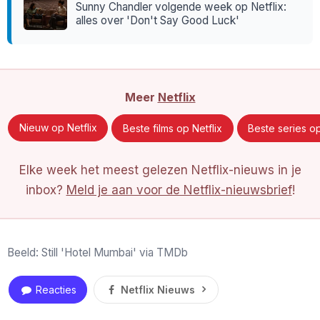
Sunny Chandler volgende week op Netflix:
alles over 'Don't Say Good Luck'
Meer
Netflix
Nieuw op Netflix
Beste films op Netflix
Beste series op
Elke week het meest gelezen Netflix-nieuws in je
inbox?
Meld je aan voor de Netflix-nieuwsbrief
!
Beeld: Still 'Hotel Mumbai' via TMDb
Reacties
Netflix Nieuws