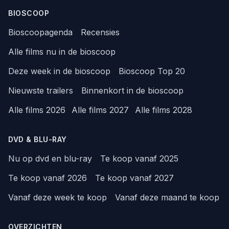
BIOSCOOP
Bioscoopagenda
Recensies
Alle films nu in de bioscoop
Deze week in de bioscoop
Bioscoop Top 20
Nieuwste trailers
Binnenkort in de bioscoop
Alle films 2026
Alle films 2027
Alle films 2028
DVD & BLU-RAY
Nu op dvd en blu-ray
Te koop vanaf 2025
Te koop vanaf 2026
Te koop vanaf 2027
Vanaf deze week te koop
Vanaf deze maand te koop
OVERZICHTEN