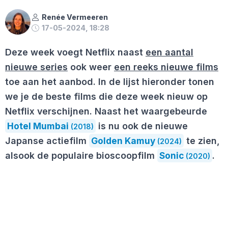
Renée Vermeeren
17-05-2024, 18:28
Deze week voegt Netflix naast
een aantal
nieuwe series
ook weer
een reeks nieuwe films
toe aan het aanbod. In de lijst hieronder tonen
we je de beste films die deze week nieuw op
Netflix verschijnen. Naast het waargebeurde
Hotel Mumbai
is nu ook de nieuwe
(2018)
Japanse actiefilm
Golden Kamuy
te zien,
(2024)
alsook de populaire bioscoopfilm
Sonic
.
(2020)