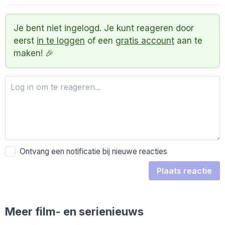
Je bent niet ingelogd. Je kunt reageren door
eerst
in te loggen
of een
gratis account
aan te
maken! 🎉
Ontvang een notificatie bij nieuwe reacties
Plaats reactie
Meer film- en serienieuws