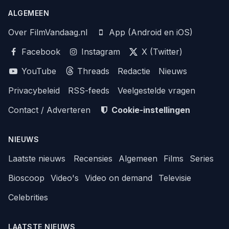
ALGEMEEN
Over FilmVandaag.nl
App (Android en iOS)
Facebook
Instagram
X (Twitter)
YouTube
Threads
Redactie
Nieuws
Privacybeleid
RSS-feeds
Veelgestelde vragen
Contact / Adverteren
Cookie-instellingen
NIEUWS
Laatste nieuws
Recensies
Algemeen
Films
Series
Bioscoop
Video's
Video on demand
Televisie
Celebrities
LAATSTE NIEUWS