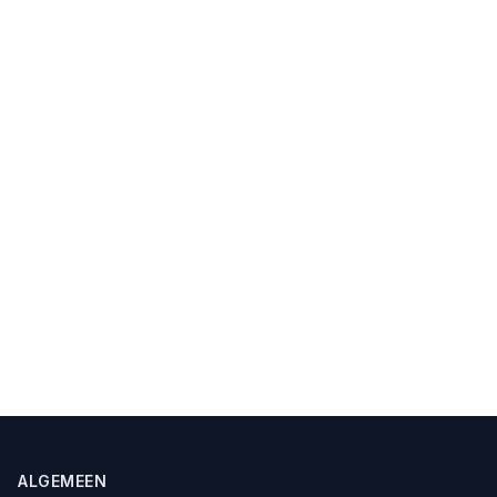
ALGEMEEN