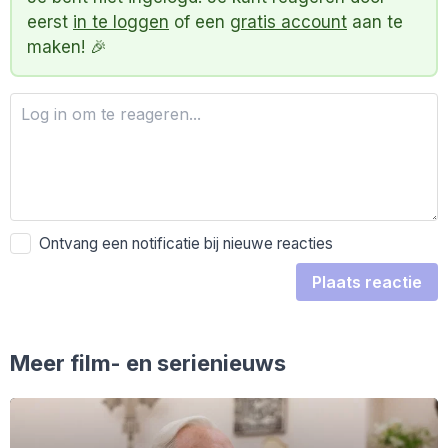
eerst
in te loggen
of een
gratis account
aan te
maken! 🎉
Ontvang een notificatie bij nieuwe reacties
Plaats reactie
Meer film- en serienieuws