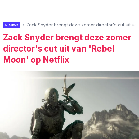
Zack Snyder brengt deze zomer director's cut uit van
Nieuws
Zack Snyder brengt deze zomer
director's cut uit van 'Rebel
Moon' op Netflix