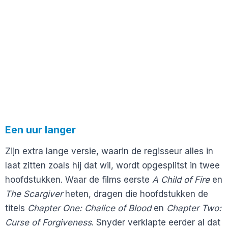
Een uur langer
Zijn extra lange versie, waarin de regisseur alles in
laat zitten zoals hij dat wil, wordt opgesplitst in twee
hoofdstukken. Waar de films eerste
A Child of Fire
en
The Scargiver
heten, dragen die hoofdstukken de
titels
Chapter One: Chalice of Blood
en
Chapter Two:
Curse of Forgiveness
. Snyder verklapte eerder al dat