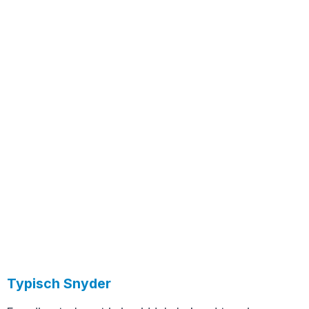
Typisch Snyder