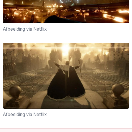
Afbeelding via Netflix
Afbeelding via Netflix