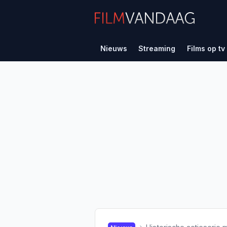
Nieuws
Streaming
Films op tv