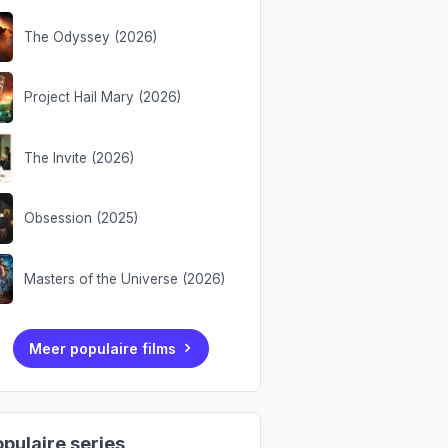
The Odyssey (2026)
Project Hail Mary (2026)
The Invite (2026)
Obsession (2025)
Masters of the Universe (2026)
Meer populaire films
pulaire series