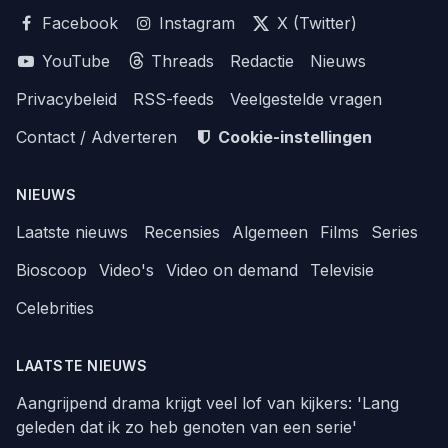
Facebook
Instagram
X (Twitter)
YouTube
Threads
Redactie
Nieuws
Privacybeleid
RSS-feeds
Veelgestelde vragen
Contact / Adverteren
Cookie-instellingen
NIEUWS
Laatste nieuws
Recensies
Algemeen
Films
Series
Bioscoop
Video's
Video on demand
Televisie
Celebrities
LAATSTE NIEUWS
Aangrijpend drama krijgt veel lof van kijkers: 'Lang
geleden dat ik zo heb genoten van een serie'