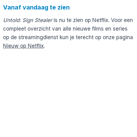
Vanaf vandaag te zien
Untold: Sign Stealer
is nu te zien op Netflix. Voor een
compleet overzicht van alle nieuwe films en series
op de streamingdienst kun je terecht op onze pagina
Nieuw op Netflix
.