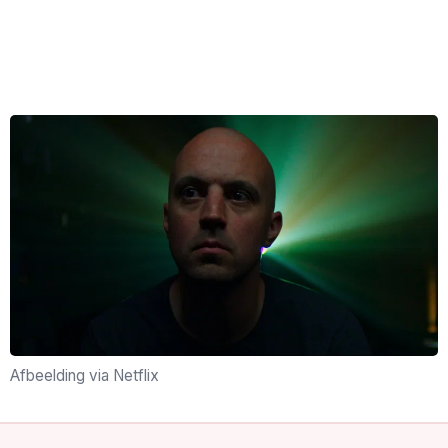
Afbeelding via Netflix