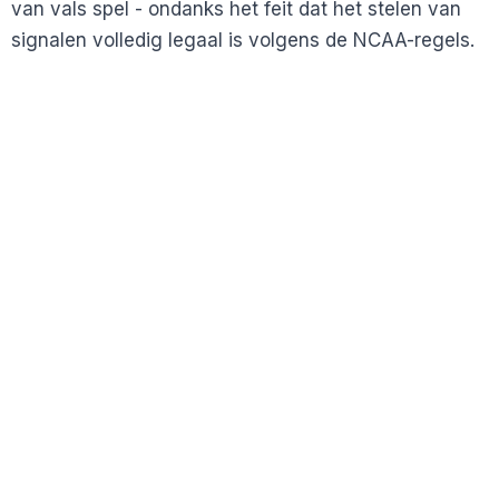
van vals spel - ondanks het feit dat het stelen van
signalen volledig legaal is volgens de NCAA-regels.