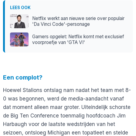
LEES OOK
Netflix werkt aan nieuwe serie over populair
'Da Vinci Code'-personage
Gamers opgelet: Netflix komt met exclusief
voorproefje van 'GTA VI'
Een complot?
Hoewel Stalions ontslag nam nadat het team met 8-
0 was begonnen, werd de media-aandacht vanaf
dat moment alleen maar groter. Uiteindelijk schorste
de Big Ten Conference toenmalig hoofdcoach Jim
Harbaugh voor de laatste wedstrijden van het
seizoen, ontsloeg Michigan een topatleet en stelde