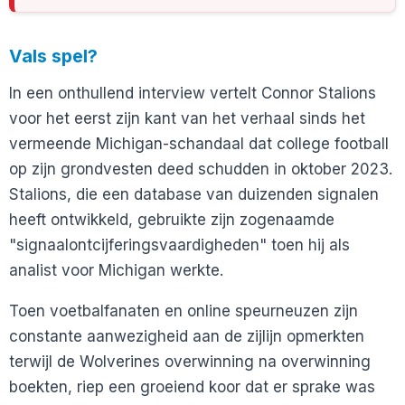
Vals spel?
In een onthullend interview vertelt Connor Stalions
voor het eerst zijn kant van het verhaal sinds het
vermeende Michigan-schandaal dat college football
op zijn grondvesten deed schudden in oktober 2023.
Stalions, die een database van duizenden signalen
heeft ontwikkeld, gebruikte zijn zogenaamde
"signaalontcijferingsvaardigheden" toen hij als
analist voor Michigan werkte.
Toen voetbalfanaten en online speurneuzen zijn
constante aanwezigheid aan de zijlijn opmerkten
terwijl de Wolverines overwinning na overwinning
boekten, riep een groeiend koor dat er sprake was