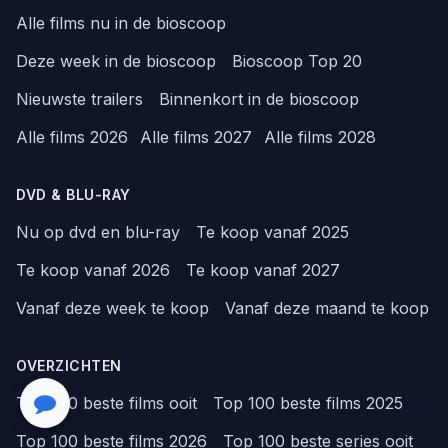
Alle films nu in de bioscoop
Deze week in de bioscoop
Bioscoop Top 20
Nieuwste trailers
Binnenkort in de bioscoop
Alle films 2026
Alle films 2027
Alle films 2028
DVD & BLU-RAY
Nu op dvd en blu-ray
Te koop vanaf 2025
Te koop vanaf 2026
Te koop vanaf 2027
Vanaf deze week te koop
Vanaf deze maand te koop
OVERZICHTEN
Top 100 beste films ooit
Top 100 beste films 2025
Top 100 beste films 2026
Top 100 beste series ooit