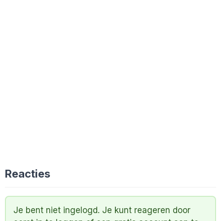
Reacties
Je bent niet ingelogd. Je kunt reageren door