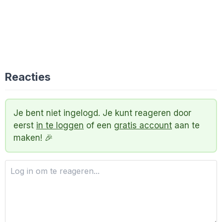
Reacties
Je bent niet ingelogd. Je kunt reageren door
eerst
in te loggen
of een
gratis account
aan te
maken! 🎉