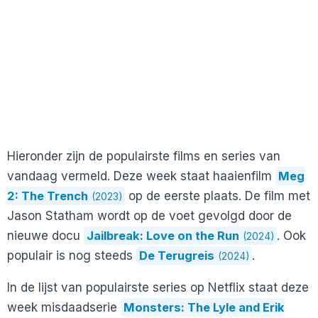
Hieronder zijn de populairste films en series van
vandaag vermeld. Deze week staat haaienfilm
Meg
2: The Trench
op de eerste plaats. De film met
(2023)
Jason Statham wordt op de voet gevolgd door de
nieuwe docu
Jailbreak: Love on the Run
. Ook
(2024)
populair is nog steeds
De Terugreis
.
(2024)
In de lijst van populairste series op Netflix staat deze
week misdaadserie
Monsters: The Lyle and Erik