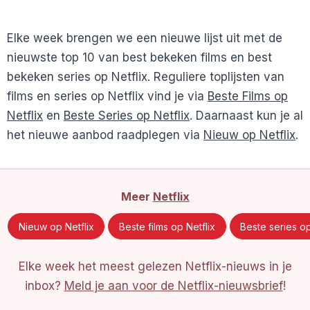
Elke week brengen we een nieuwe lijst uit met de
nieuwste top 10 van best bekeken films en best
bekeken series op Netflix. Reguliere toplijsten van
films en series op Netflix vind je via
Beste Films op
Netflix
en
Beste Series op Netflix
. Daarnaast kun je al
het nieuwe aanbod raadplegen via
Nieuw op Netflix
.
Meer
Netflix
Nieuw op Netflix
Beste films op Netflix
Beste series op
Elke week het meest gelezen Netflix-nieuws in je
inbox?
Meld je aan voor de Netflix-nieuwsbrief
!