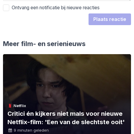
Ontvang een notificatie bij nieuwe reacties
Plaats reactie
Meer film- en serienieuws
Netflix
Critici én kijkers niet mals voor nieuwe
Netflix-film: 'Een van de slechtste ooit'
9 minuten geleden