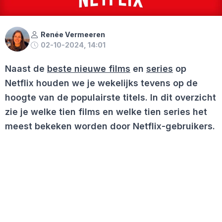
Renée Vermeeren
02-10-2024, 14:01
Naast de
beste nieuwe films
en
series
op
Netflix houden we je wekelijks tevens op de
hoogte van de populairste titels. In dit overzicht
zie je welke tien films en welke tien series het
meest bekeken worden door Netflix-gebruikers.