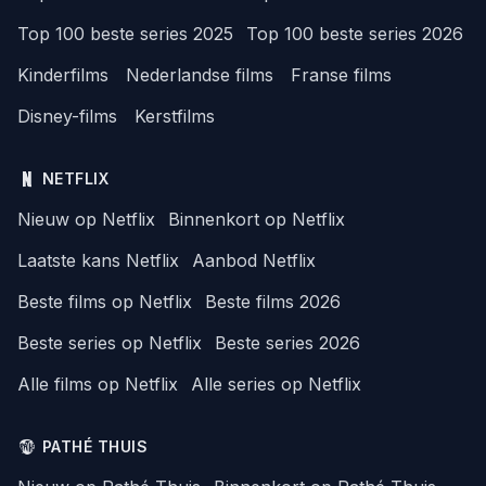
Top 100 beste series 2025
Top 100 beste series 2026
Kinderfilms
Nederlandse films
Franse films
Disney-films
Kerstfilms
NETFLIX
Nieuw op Netflix
Binnenkort op Netflix
Laatste kans Netflix
Aanbod Netflix
Beste films op Netflix
Beste films 2026
Beste series op Netflix
Beste series 2026
Alle films op Netflix
Alle series op Netflix
PATHÉ THUIS