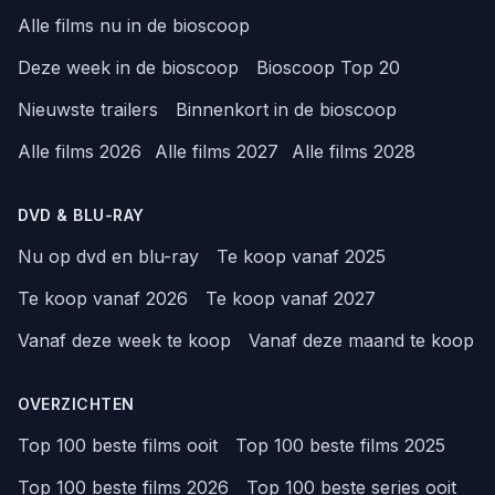
Alle films nu in de bioscoop
Deze week in de bioscoop
Bioscoop Top 20
Nieuwste trailers
Binnenkort in de bioscoop
Alle films 2026
Alle films 2027
Alle films 2028
DVD & BLU-RAY
Nu op dvd en blu-ray
Te koop vanaf 2025
Te koop vanaf 2026
Te koop vanaf 2027
Vanaf deze week te koop
Vanaf deze maand te koop
OVERZICHTEN
Top 100 beste films ooit
Top 100 beste films 2025
Top 100 beste films 2026
Top 100 beste series ooit