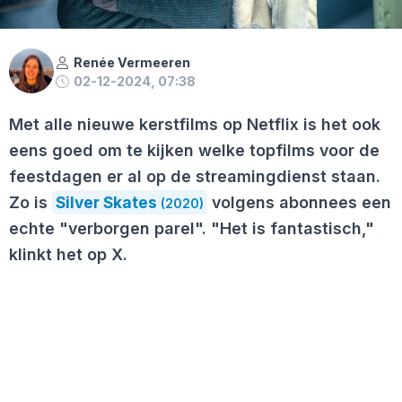
Renée Vermeeren
02-12-2024, 07:38
Met alle nieuwe kerstfilms op Netflix is het ook
eens goed om te kijken welke topfilms voor de
feestdagen er al op de streamingdienst staan.
Zo is
Silver Skates
volgens abonnees een
(2020)
echte "verborgen parel". "Het is fantastisch,"
klinkt het op X.