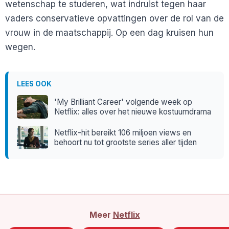
wetenschap te studeren, wat indruist tegen haar
vaders conservatieve opvattingen over de rol van de
vrouw in de maatschappij. Op een dag kruisen hun
wegen.
LEES OOK
'My Brilliant Career' volgende week op
Netflix: alles over het nieuwe kostuumdrama
Netflix-hit bereikt 106 miljoen views en
behoort nu tot grootste series aller tijden
Meer
Netflix