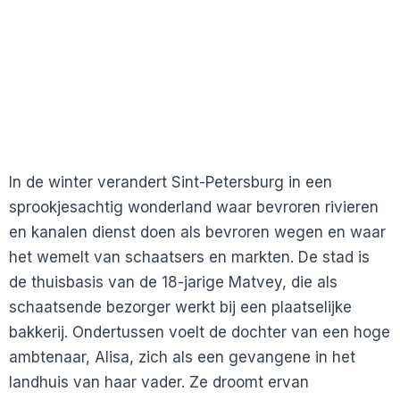
In de winter verandert Sint-Petersburg in een
sprookjesachtig wonderland waar bevroren rivieren
en kanalen dienst doen als bevroren wegen en waar
het wemelt van schaatsers en markten. De stad is
de thuisbasis van de 18-jarige Matvey, die als
schaatsende bezorger werkt bij een plaatselijke
bakkerij. Ondertussen voelt de dochter van een hoge
ambtenaar, Alisa, zich als een gevangene in het
landhuis van haar vader. Ze droomt ervan