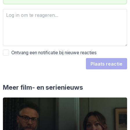
Ontvang een notificatie bij nieuwe reacties
Plaats reactie
Meer film- en serienieuws