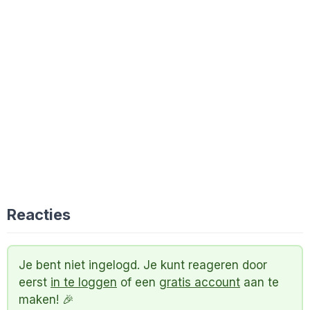
Reacties
Je bent niet ingelogd. Je kunt reageren door
eerst
in te loggen
of een
gratis account
aan te
maken! 🎉