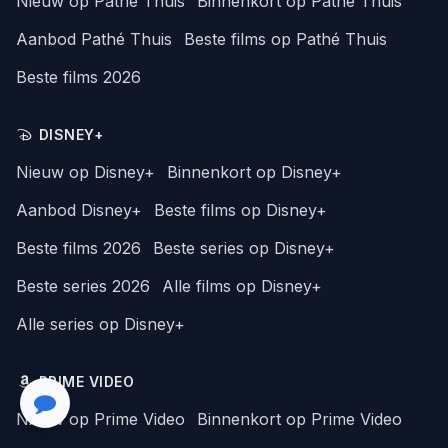
Nieuw op Pathé Thuis
Binnenkort op Pathé Thuis
Aanbod Pathé Thuis
Beste films op Pathé Thuis
Beste films 2026
DISNEY+
Nieuw op Disney+
Binnenkort op Disney+
Aanbod Disney+
Beste films op Disney+
Beste films 2026
Beste series op Disney+
Beste series 2026
Alle films op Disney+
Alle series op Disney+
PRIME VIDEO
Nieuw op Prime Video
Binnenkort op Prime Video