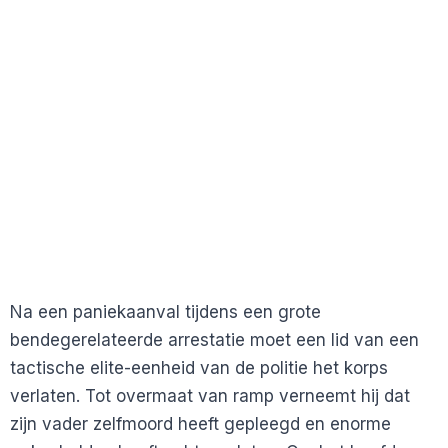
Na een paniekaanval tijdens een grote
bendegerelateerde arrestatie moet een lid van een
tactische elite-eenheid van de politie het korps
verlaten. Tot overmaat van ramp verneemt hij dat
zijn vader zelfmoord heeft gepleegd en enorme