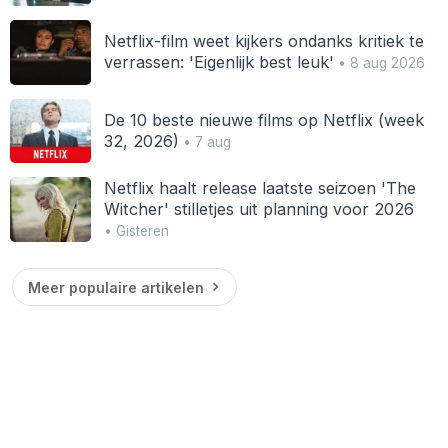
Netflix-film weet kijkers ondanks kritiek te
verrassen: 'Eigenlijk best leuk'
• 8 aug 2026
De 10 beste nieuwe films op Netflix (week
32, 2026)
• 7 aug
Netflix haalt release laatste seizoen 'The
Witcher' stilletjes uit planning voor 2026
• Gisteren
Meer populaire artikelen