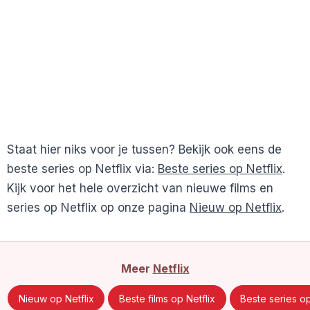
Staat hier niks voor je tussen? Bekijk ook eens de
beste series op Netflix via:
Beste series op Netflix
.
Kijk voor het hele overzicht van nieuwe films en
series op Netflix op onze pagina
Nieuw op Netflix
.
Meer
Netflix
Nieuw op Netflix
Beste films op Netflix
Beste series op