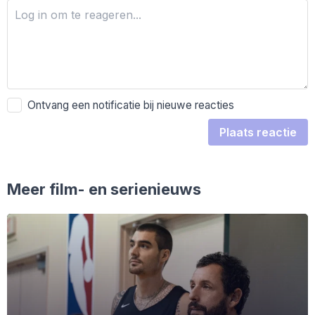
Ontvang een notificatie bij nieuwe reacties
Plaats reactie
Meer film- en serienieuws