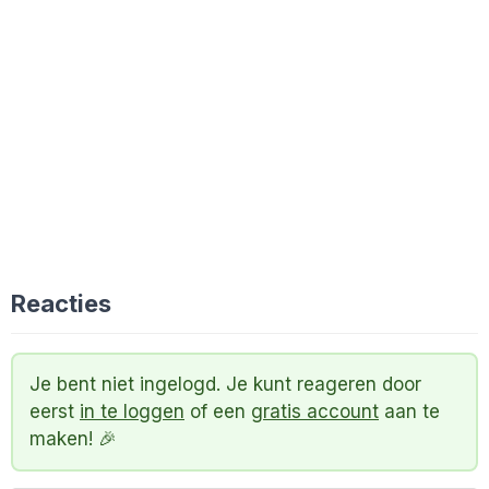
Reacties
Je bent niet ingelogd. Je kunt reageren door
eerst
in te loggen
of een
gratis account
aan te
maken! 🎉