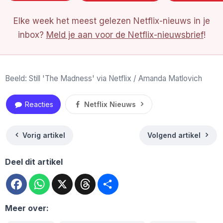
Elke week het meest gelezen Netflix-nieuws in je
inbox?
Meld je aan voor de Netflix-nieuwsbrief
!
Beeld: Still 'The Madness' via Netflix / Amanda Matlovich
Reacties
Netflix Nieuws
Vorig artikel
Volgend artikel
Deel dit artikel
Facebook
WhatsApp
X
Threads
Deel
Meer over: