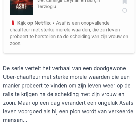
Met
Cihangir Ceyhan
en
Burçin
Terzioglu
Kijk op Netflix
• Asaf is een onopvallende
chauffeur met sterke morele waarden, die zijn leven
probeert te herstellen na de scheiding van zijn vrouw en
zoon.
De serie vertelt het verhaal van een doodgewone
Uber-chauffeur met sterke morele waarden die een
manier probeert te vinden om zijn leven weer op de
rails te krijgen na de scheiding met zijn vrouw en
zoon. Maar op een dag verandert een ongeluk Asafs
leven voorgoed als hij een pion wordt van verkeerde
mensen…