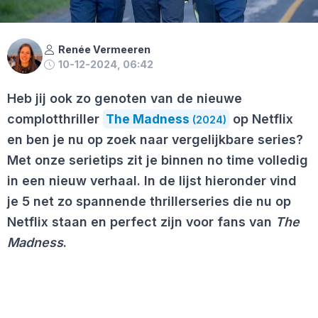
Renée Vermeeren
10-12-2024, 06:42
Heb jij ook zo genoten van de nieuwe
complotthriller
The Madness
op Netflix
(2024)
en ben je nu op zoek naar vergelijkbare series?
Met onze serietips zit je binnen no time volledig
in een nieuw verhaal. In de lijst hieronder vind
je 5 net zo spannende thrillerseries die nu op
Netflix staan en perfect zijn voor fans van
The
Madness
.