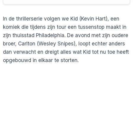
In de thrillerserie volgen we Kid (Kevin Hart), een
komiek die tijdens zijn tour een tussenstop maakt in
zijn thuisstad Philadelphia. De avond met zijn oudere
broer, Carlton (Wesley Snipes), loopt echter anders
dan verwacht en dreigt alles wat Kid tot nu toe heeft
opgebouwd in elkaar te storten.