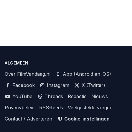
ALGEMEEN
Over FilmVandaag.nl
App (Android en iOS)
Facebook
Instagram
X (Twitter)
YouTube
Threads
Redactie
Nieuws
Privacybeleid
RSS-feeds
Veelgestelde vragen
Contact / Adverteren
Cookie-instellingen