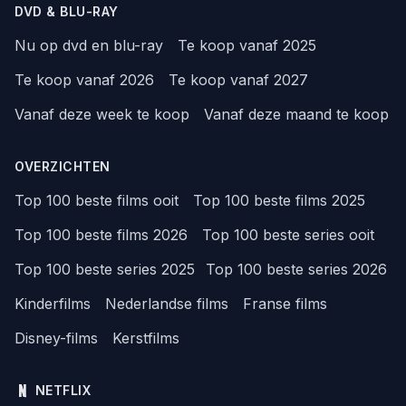
DVD & BLU-RAY
Nu op dvd en blu-ray
Te koop vanaf 2025
Te koop vanaf 2026
Te koop vanaf 2027
Vanaf deze week te koop
Vanaf deze maand te koop
OVERZICHTEN
Top 100 beste films ooit
Top 100 beste films 2025
Top 100 beste films 2026
Top 100 beste series ooit
Top 100 beste series 2025
Top 100 beste series 2026
Kinderfilms
Nederlandse films
Franse films
Disney-films
Kerstfilms
NETFLIX