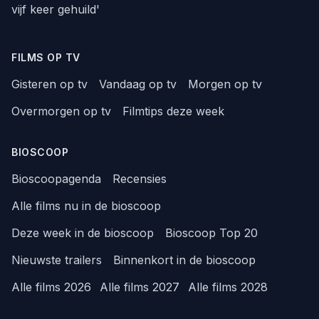
vijf keer gehuild'
FILMS OP TV
Gisteren op tv
Vandaag op tv
Morgen op tv
Overmorgen op tv
Filmtips deze week
BIOSCOOP
Bioscoopagenda
Recensies
Alle films nu in de bioscoop
Deze week in de bioscoop
Bioscoop Top 20
Nieuwste trailers
Binnenkort in de bioscoop
Alle films 2026
Alle films 2027
Alle films 2028