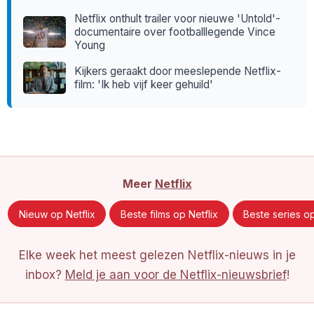
Netflix onthult trailer voor nieuwe 'Untold'-
documentaire over footballlegende Vince
Young
Kijkers geraakt door meeslepende Netflix-
film: 'Ik heb vijf keer gehuild'
Meer
Netflix
Nieuw op Netflix
Beste films op Netflix
Beste series op
Elke week het meest gelezen Netflix-nieuws in je
inbox?
Meld je aan voor de Netflix-nieuwsbrief
!