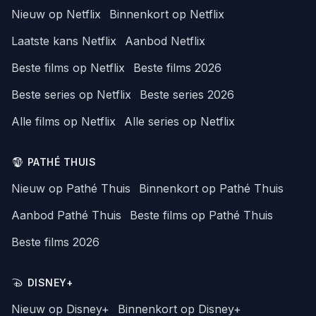
Nieuw op Netflix
Binnenkort op Netflix
Laatste kans Netflix
Aanbod Netflix
Beste films op Netflix
Beste films 2026
Beste series op Netflix
Beste series 2026
Alle films op Netflix
Alle series op Netflix
PATHÉ THUIS
Nieuw op Pathé Thuis
Binnenkort op Pathé Thuis
Aanbod Pathé Thuis
Beste films op Pathé Thuis
Beste films 2026
DISNEY+
Nieuw op Disney+
Binnenkort op Disney+