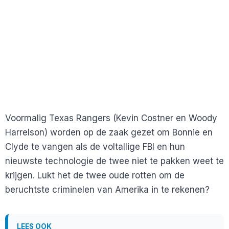
Voormalig Texas Rangers (Kevin Costner en Woody
Harrelson) worden op de zaak gezet om Bonnie en
Clyde te vangen als de voltallige FBI en hun
nieuwste technologie de twee niet te pakken weet te
krijgen. Lukt het de twee oude rotten om de
beruchtste criminelen van Amerika in te rekenen?
LEES OOK