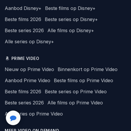
Aanbod Disney+
Beste films op Disney+
Beste films 2026
Beste series op Disney+
Beste series 2026
Alle films op Disney+
Alle series op Disney+
PRIME VIDEO
Nieuw op Prime Video
Binnenkort op Prime Video
Aanbod Prime Video
Beste films op Prime Video
Beste films 2026
Beste series op Prime Video
Beste series 2026
Alle films op Prime Video
Alle series op Prime Video
MEER VIDEO ON DEMAND