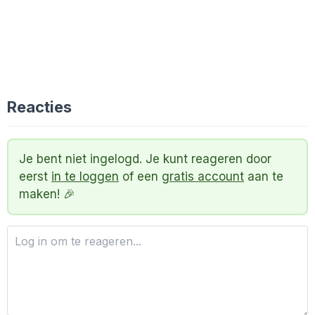
Reacties
Je bent niet ingelogd. Je kunt reageren door
eerst
in te loggen
of een
gratis account
aan te
maken! 🎉