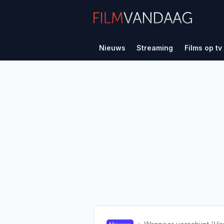
Nieuws
Streaming
Films op tv