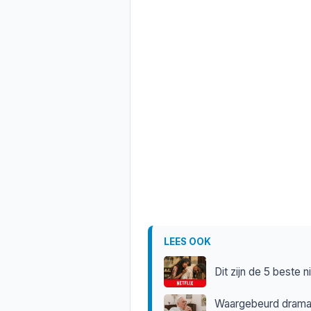
LEES OOK
Dit zijn de 5 beste
Waargebeurd drama 