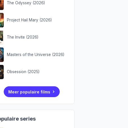
The Odyssey (2026)
Project Hail Mary (2026)
The Invite (2026)
Masters of the Universe (2026)
Obsession (2025)
Meer populaire films
pulaire series