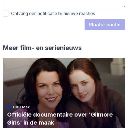
Ontvang een notificatie bij nieuwe reacties
Plaats reactie
Meer film- en serienieuws
HBO Max
Officiële documentaire over 'Gilmore
Girls' in de maak