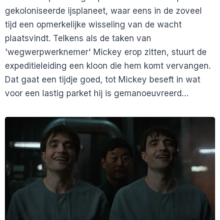
gekoloniseerde ijsplaneet, waar eens in de zoveel
tijd een opmerkelijke wisseling van de wacht
plaatsvindt. Telkens als de taken van
'wegwerpwerknemer' Mickey erop zitten, stuurt de
expeditieleiding een kloon die hem komt vervangen.
Dat gaat een tijdje goed, tot Mickey beseft in wat
voor een lastig parket hij is gemanoeuvreerd…