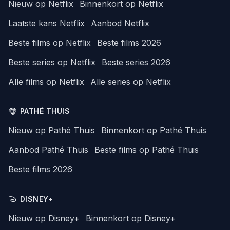
Nieuw op Netflix
Binnenkort op Netflix
Laatste kans Netflix
Aanbod Netflix
Beste films op Netflix
Beste films 2026
Beste series op Netflix
Beste series 2026
Alle films op Netflix
Alle series op Netflix
PATHÉ THUIS
Nieuw op Pathé Thuis
Binnenkort op Pathé Thuis
Aanbod Pathé Thuis
Beste films op Pathé Thuis
Beste films 2026
DISNEY+
Nieuw op Disney+
Binnenkort op Disney+