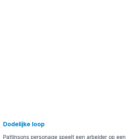
Dodelijke loop
Pattinsons personage speelt een arbeider op een