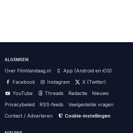
ALGEMEEN
Over FilmVandaag.nl
App (Android en iOS)
Facebook
Instagram
X (Twitter)
YouTube
Threads
Redactie
Nieuws
Privacybeleid
RSS-feeds
Veelgestelde vragen
Contact / Adverteren
Cookie-instellingen
NIEUWS