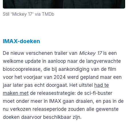
Still 'Mickey 17' via TMDb
IMAX-doeken
De nieuw verschenen trailer van
Mickey 17
is een
welkome update in aanloop naar de langverwachte
bioscooprelease, die bij aankondiging van de film
voor het voorjaar van 2024 werd gepland maar een
jaar later pas echt doorgaat. Het uitstel
had te
maken met
de releasestrategie: de sci-fi-buster
moet onder meer in IMAX gaan draaien, en pas in de
nu verkozen releaseperiode zouden alle gewenste
doeken daarvoor beschikbaar zijn.