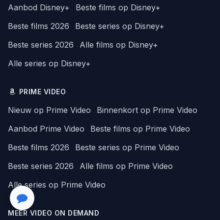
Aanbod Disney+
Beste films op Disney+
Beste films 2026
Beste series op Disney+
Beste series 2026
Alle films op Disney+
Alle series op Disney+
PRIME VIDEO
Nieuw op Prime Video
Binnenkort op Prime Video
Aanbod Prime Video
Beste films op Prime Video
Beste films 2026
Beste series op Prime Video
Beste series 2026
Alle films op Prime Video
Alle series op Prime Video
MEER VIDEO ON DEMAND