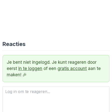
Reacties
Je bent niet ingelogd. Je kunt reageren door
eerst
in te loggen
of een
gratis account
aan te
maken! 🎉