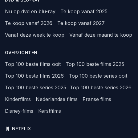
Nu op dvd en blu-ray
Te koop vanaf 2025
Te koop vanaf 2026
Te koop vanaf 2027
Vanaf deze week te koop
Vanaf deze maand te koop
OVERZICHTEN
Top 100 beste films ooit
Top 100 beste films 2025
Top 100 beste films 2026
Top 100 beste series ooit
Top 100 beste series 2025
Top 100 beste series 2026
Kinderfilms
Nederlandse films
Franse films
Disney-films
Kerstfilms
NETFLIX