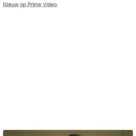
Nieuw op Prime Video
.