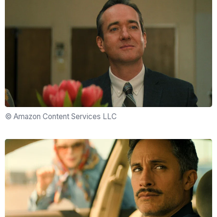
© Amazon Content Services LLC