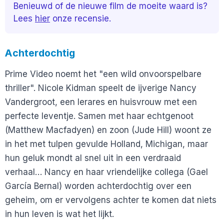
Benieuwd of de nieuwe film de moeite waard is?
Lees
hier
onze recensie.
Achterdochtig
Prime Video noemt het "een wild onvoorspelbare
thriller". Nicole Kidman speelt de ijverige Nancy
Vandergroot, een lerares en huisvrouw met een
perfecte leventje. Samen met haar echtgenoot
(Matthew Macfadyen) en zoon (Jude Hill) woont ze
in het met tulpen gevulde Holland, Michigan, maar
hun geluk mondt al snel uit in een verdraaid
verhaal… Nancy en haar vriendelijke collega (Gael
García Bernal) worden achterdochtig over een
geheim, om er vervolgens achter te komen dat niets
in hun leven is wat het lijkt.