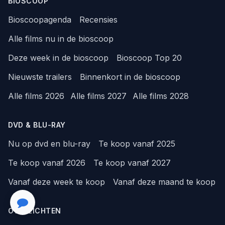
BIOSCOOP
Bioscoopagenda
Recensies
Alle films nu in de bioscoop
Deze week in de bioscoop
Bioscoop Top 20
Nieuwste trailers
Binnenkort in de bioscoop
Alle films 2026
Alle films 2027
Alle films 2028
DVD & BLU-RAY
Nu op dvd en blu-ray
Te koop vanaf 2025
Te koop vanaf 2026
Te koop vanaf 2027
Vanaf deze week te koop
Vanaf deze maand te koop
OVERZICHTEN