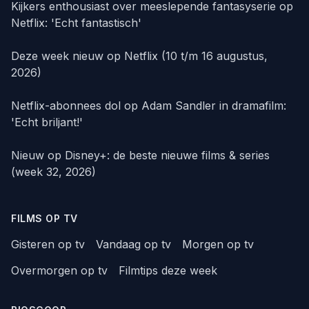
Kijkers enthousiast over meeslepende fantasyserie op
Netflix: 'Echt fantastisch'
Deze week nieuw op Netflix (10 t/m 16 augustus,
2026)
Netflix-abonnees dol op Adam Sandler in dramafilm:
'Echt briljant!'
Nieuw op Disney+: de beste nieuwe films & series
(week 32, 2026)
FILMS OP TV
Gisteren op tv
Vandaag op tv
Morgen op tv
Overmorgen op tv
Filmtips deze week