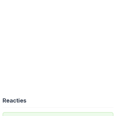
Reacties