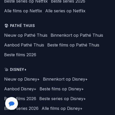
Beste series op Netflix
Beste series 2026
Alle films op Netflix
Alle series op Netflix
PATHÉ THUIS
Nieuw op Pathé Thuis
Binnenkort op Pathé Thuis
Aanbod Pathé Thuis
Beste films op Pathé Thuis
Beste films 2026
DISNEY+
Nieuw op Disney+
Binnenkort op Disney+
Aanbod Disney+
Beste films op Disney+
Beste films 2026
Beste series op Disney+
Beste series 2026
Alle films op Disney+