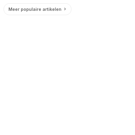
Meer populaire artikelen