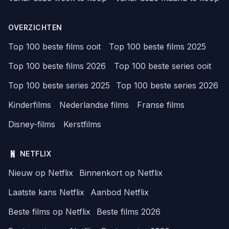
OVERZICHTEN
Top 100 beste films ooit
Top 100 beste films 2025
Top 100 beste films 2026
Top 100 beste series ooit
Top 100 beste series 2025
Top 100 beste series 2026
Kinderfilms
Nederlandse films
Franse films
Disney-films
Kerstfilms
NETFLIX
Nieuw op Netflix
Binnenkort op Netflix
Laatste kans Netflix
Aanbod Netflix
Beste films op Netflix
Beste films 2026