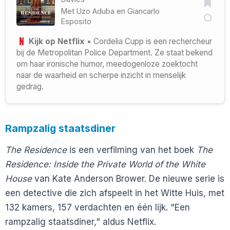
Met
Uzo Aduba
en
Giancarlo
Esposito
Kijk op Netflix
• Cordelia Cupp is een rechercheur
bij de Metropolitan Police Department. Ze staat bekend
om haar ironische humor, meedogenloze zoektocht
naar de waarheid en scherpe inzicht in menselijk
gedrag.
Rampzalig staatsdiner
The Residence
is een verfilming van het boek
The
Residence: Inside the Private World of the White
House
van Kate Anderson Brower. De nieuwe serie is
een detective die zich afspeelt in het Witte Huis, met
132 kamers, 157 verdachten en één lijk. "Een
rampzalig staatsdiner," aldus Netflix.