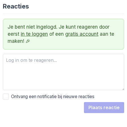
Reacties
Je bent niet ingelogd. Je kunt reageren door
eerst
in te loggen
of een
gratis account
aan te
maken! 🎉
Ontvang een notificatie bij nieuwe reacties
Plaats reactie