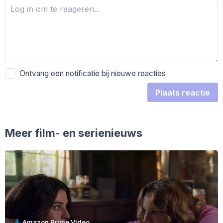
Ontvang een notificatie bij nieuwe reacties
Plaats reactie
Meer film- en serienieuws
Amazon Prime Video