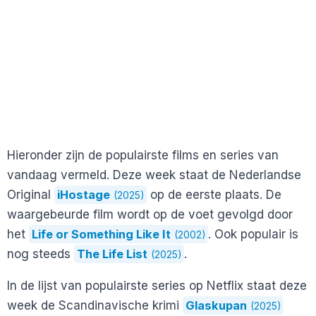
Hieronder zijn de populairste films en series van
vandaag vermeld. Deze week staat de Nederlandse
Original
iHostage
op de eerste plaats. De
(2025)
waargebeurde film wordt op de voet gevolgd door
het
Life or Something Like It
. Ook populair is
(2002)
nog steeds
The Life List
.
(2025)
In de lijst van populairste series op Netflix staat deze
week de Scandinavische krimi
Glaskupan
(2025)