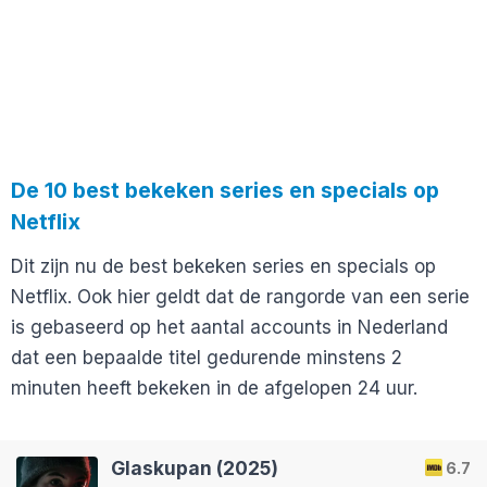
De 10 best bekeken series en specials op
Netflix
Dit zijn nu de best bekeken series en specials op
Netflix. Ook hier geldt dat de rangorde van een serie
is gebaseerd op het aantal accounts in Nederland
dat een bepaalde titel gedurende minstens 2
minuten heeft bekeken in de afgelopen 24 uur.
Glaskupan (2025)
6.7