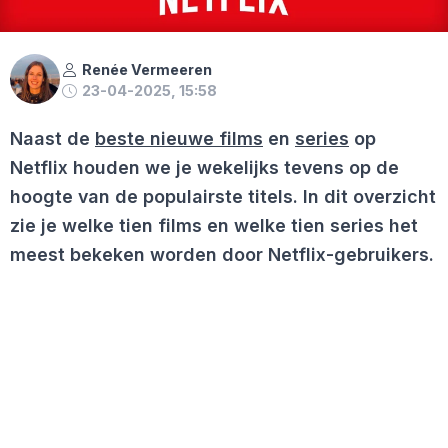
Renée Vermeeren
23-04-2025, 15:58
Naast de
beste nieuwe films
en
series
op
Netflix houden we je wekelijks tevens op de
hoogte van de populairste titels. In dit overzicht
zie je welke tien films en welke tien series het
meest bekeken worden door Netflix-gebruikers.