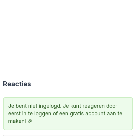
Reacties
Je bent niet ingelogd. Je kunt reageren door
eerst
in te loggen
of een
gratis account
aan te
maken! 🎉