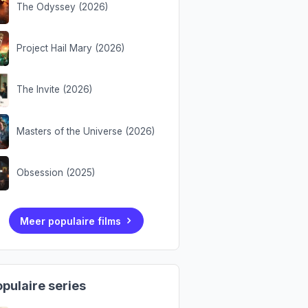
The Odyssey (2026)
Project Hail Mary (2026)
The Invite (2026)
Masters of the Universe (2026)
Obsession (2025)
Meer populaire films
pulaire series