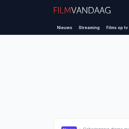
Nieuws
Streaming
Films op tv