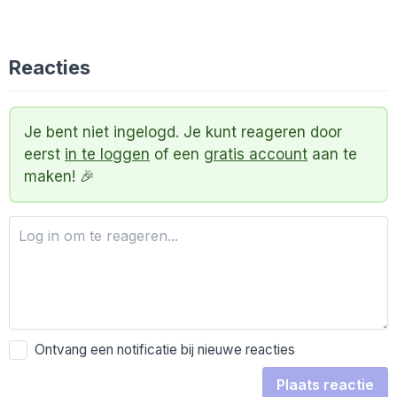
Reacties
Je bent niet ingelogd. Je kunt reageren door
eerst
in te loggen
of een
gratis account
aan te
maken! 🎉
Ontvang een notificatie bij nieuwe reacties
Plaats reactie