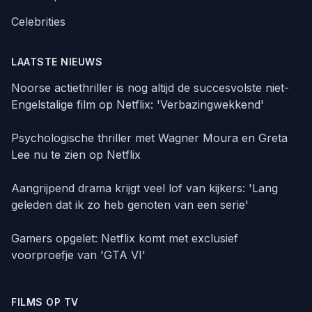
Celebrities
LAATSTE NIEUWS
Noorse actiethriller is nog altijd de succesvolste niet-
Engelstalige film op Netflix: 'Verbazingwekkend'
Psychologische thriller met Wagner Moura en Greta
Lee nu te zien op Netflix
Aangrijpend drama krijgt veel lof van kijkers: 'Lang
geleden dat ik zo heb genoten van een serie'
Gamers opgelet: Netflix komt met exclusief
voorproefje van 'GTA VI'
FILMS OP TV