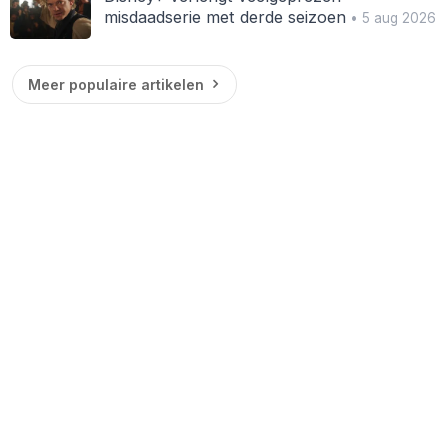
misdaadserie met derde seizoen
• 5 aug 2026
Meer populaire artikelen