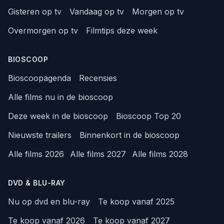
Gisteren op tv
Vandaag op tv
Morgen op tv
Overmorgen op tv
Filmtips deze week
BIOSCOOP
Bioscoopagenda
Recensies
Alle films nu in de bioscoop
Deze week in de bioscoop
Bioscoop Top 20
Nieuwste trailers
Binnenkort in de bioscoop
Alle films 2026
Alle films 2027
Alle films 2028
DVD & BLU-RAY
Nu op dvd en blu-ray
Te koop vanaf 2025
Te koop vanaf 2026
Te koop vanaf 2027