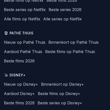
Beste films op Netflix
Beste films 2026
Beste series op Netflix
Beste series 2026
Alle films op Netflix
Alle series op Netflix
PATHÉ THUIS
Nieuw op Pathé Thuis
Binnenkort op Pathé Thuis
Aanbod Pathé Thuis
Beste films op Pathé Thuis
Beste films 2026
DISNEY+
Nieuw op Disney+
Binnenkort op Disney+
Aanbod Disney+
Beste films op Disney+
Beste films 2026
Beste series op Disney+