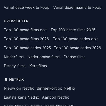
Vanaf deze week te koop
Vanaf deze maand te koop
OVERZICHTEN
Top 100 beste films ooit
Top 100 beste films 2025
Top 100 beste films 2026
Top 100 beste series ooit
Top 100 beste series 2025
Top 100 beste series 2026
Kinderfilms
Nederlandse films
Franse films
Disney-films
Kerstfilms
NETFLIX
Nieuw op Netflix
Binnenkort op Netflix
Laatste kans Netflix
Aanbod Netflix