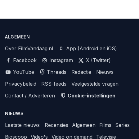
ALGEMEEN
Over FilmVandaag.nl
App (Android en iOS)
Facebook
Instagram
X (Twitter)
YouTube
Threads
Redactie
Nieuws
Privacybeleid
RSS-feeds
Veelgestelde vragen
Contact / Adverteren
Cookie-instellingen
NIEUWS
Laatste nieuws
Recensies
Algemeen
Films
Series
Bioscoop
Video's
Video on demand
Televisie