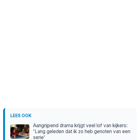
LEES OOK
Aangrijpend drama krijgt veel lof van kijkers:
'Lang geleden dat ik zo heb genoten van een
serie'