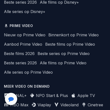
Beste series 2026
Alle films op Disney+
Alle series op Disney+
PRIME VIDEO
Nieuw op Prime Video
Binnenkort op Prime Video
Aanbod Prime Video
Beste films op Prime Video
Beste films 2026
Beste series op Prime Video
Beste series 2026
Alle films op Prime Video
Alle series op Prime Video
MEER VIDEO ON DEMAND
CANAL+
NPO Start & Plus
Apple TV
HBO Max
Viaplay
Videoland
Cinetree