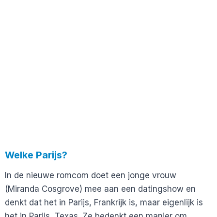
Welke Parijs?
In de nieuwe romcom doet een jonge vrouw
(Miranda Cosgrove) mee aan een datingshow en
denkt dat het in Parijs, Frankrijk is, maar eigenlijk is
het in Parijs, Texas. Ze bedenkt een manier om