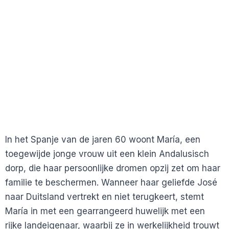
In het Spanje van de jaren 60 woont María, een
toegewijde jonge vrouw uit een klein Andalusisch
dorp, die haar persoonlijke dromen opzij zet om haar
familie te beschermen. Wanneer haar geliefde José
naar Duitsland vertrekt en niet terugkeert, stemt
María in met een gearrangeerd huwelijk met een
rijke landeigenaar, waarbij ze in werkelijkheid trouwt