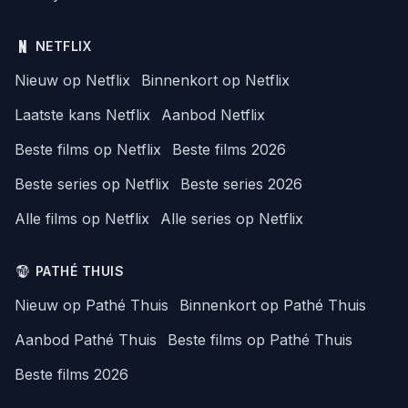
NETFLIX
Nieuw op Netflix
Binnenkort op Netflix
Laatste kans Netflix
Aanbod Netflix
Beste films op Netflix
Beste films 2026
Beste series op Netflix
Beste series 2026
Alle films op Netflix
Alle series op Netflix
PATHÉ THUIS
Nieuw op Pathé Thuis
Binnenkort op Pathé Thuis
Aanbod Pathé Thuis
Beste films op Pathé Thuis
Beste films 2026