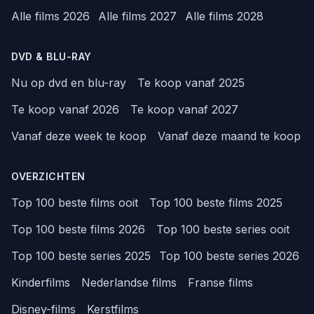
Alle films 2026
Alle films 2027
Alle films 2028
DVD & BLU-RAY
Nu op dvd en blu-ray
Te koop vanaf 2025
Te koop vanaf 2026
Te koop vanaf 2027
Vanaf deze week te koop
Vanaf deze maand te koop
OVERZICHTEN
Top 100 beste films ooit
Top 100 beste films 2025
Top 100 beste films 2026
Top 100 beste series ooit
Top 100 beste series 2025
Top 100 beste series 2026
Kinderfilms
Nederlandse films
Franse films
Disney-films
Kerstfilms