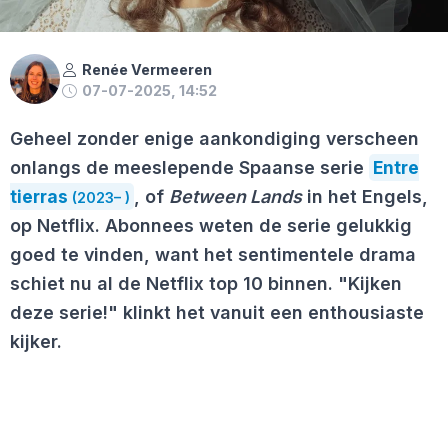
Renée Vermeeren
07-07-2025, 14:52
Geheel zonder enige aankondiging verscheen
onlangs de meeslepende Spaanse serie
Entre
tierras
, of
Between Lands
in het Engels,
(2023– )
op Netflix. Abonnees weten de serie gelukkig
goed te vinden, want het sentimentele drama
schiet nu al de Netflix top 10 binnen. "Kijken
deze serie!" klinkt het vanuit een enthousiaste
kijker.