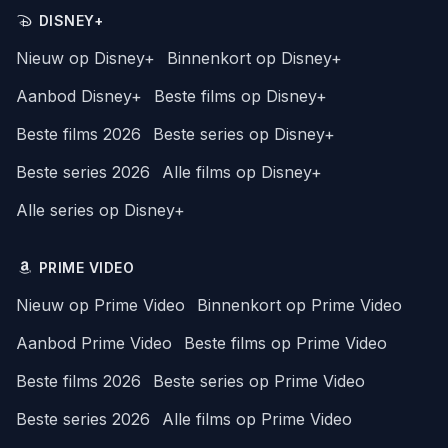
DISNEY+
Nieuw op Disney+
Binnenkort op Disney+
Aanbod Disney+
Beste films op Disney+
Beste films 2026
Beste series op Disney+
Beste series 2026
Alle films op Disney+
Alle series op Disney+
PRIME VIDEO
Nieuw op Prime Video
Binnenkort op Prime Video
Aanbod Prime Video
Beste films op Prime Video
Beste films 2026
Beste series op Prime Video
Beste series 2026
Alle films op Prime Video