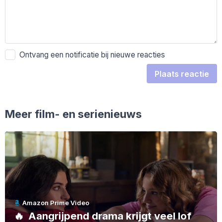
Ontvang een notificatie bij nieuwe reacties
Plaats reactie
Meer film- en serienieuws
Amazon Prime Video
🔥
Aangrijpend drama krijgt veel lof