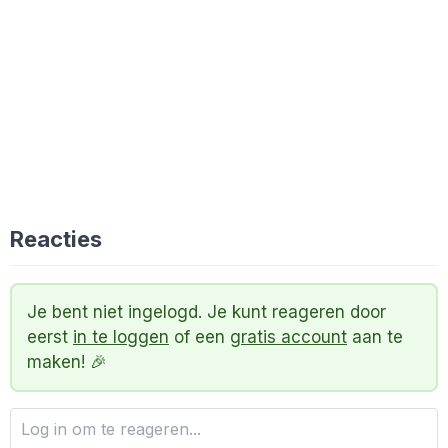
Reacties
Je bent niet ingelogd. Je kunt reageren door
eerst
in te loggen
of een
gratis account
aan te
maken! 🎉