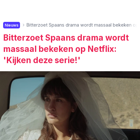
Bitterzoet Spaans drama wordt massaal bekeken op Ne
Nieuws
Bitterzoet Spaans drama wordt
massaal bekeken op Netflix:
'Kijken deze serie!'