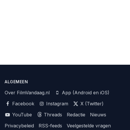
ALGEMEEN
Over FilmVandaag.nl
App (Android en iOS)
Facebook
Instagram
X (Twitter)
YouTube
Threads
Redactie
Nieuws
Privacybeleid
RSS-feeds
Veelgestelde vragen