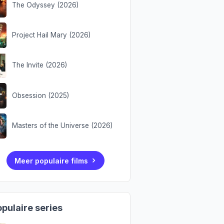
The Odyssey (2026)
Project Hail Mary (2026)
The Invite (2026)
Obsession (2025)
Masters of the Universe (2026)
Meer populaire films
pulaire series