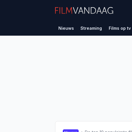
Nieuws
Streaming
Films op tv