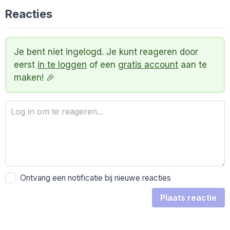
Reacties
Je bent niet ingelogd. Je kunt reageren door
eerst
in te loggen
of een
gratis account
aan te
maken! 🎉
Ontvang een notificatie bij nieuwe reacties
Plaats reactie