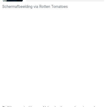
Schermafbeelding via Rotten Tomatoes