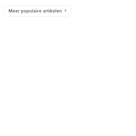
Meer populaire artikelen