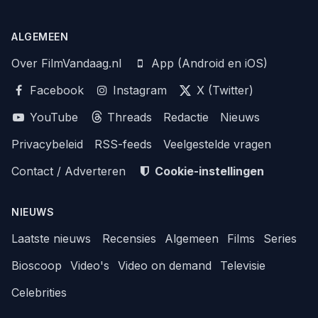
ALGEMEEN
Over FilmVandaag.nl
App (Android en iOS)
Facebook
Instagram
X (Twitter)
YouTube
Threads
Redactie
Nieuws
Privacybeleid
RSS-feeds
Veelgestelde vragen
Contact / Adverteren
Cookie-instellingen
NIEUWS
Laatste nieuws
Recensies
Algemeen
Films
Series
Bioscoop
Video's
Video on demand
Televisie
Celebrities