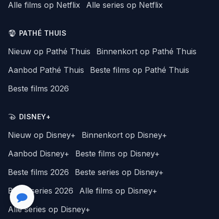
Alle films op Netflix
Alle series op Netflix
PATHÉ THUIS
Nieuw op Pathé Thuis
Binnenkort op Pathé Thuis
Aanbod Pathé Thuis
Beste films op Pathé Thuis
Beste films 2026
DISNEY+
Nieuw op Disney+
Binnenkort op Disney+
Aanbod Disney+
Beste films op Disney+
Beste films 2026
Beste series op Disney+
Beste series 2026
Alle films op Disney+
Alle series op Disney+