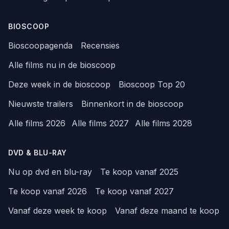
BIOSCOOP
Bioscoopagenda
Recensies
Alle films nu in de bioscoop
Deze week in de bioscoop
Bioscoop Top 20
Nieuwste trailers
Binnenkort in de bioscoop
Alle films 2026
Alle films 2027
Alle films 2028
DVD & BLU-RAY
Nu op dvd en blu-ray
Te koop vanaf 2025
Te koop vanaf 2026
Te koop vanaf 2027
Vanaf deze week te koop
Vanaf deze maand te koop