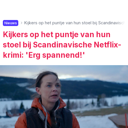
Kijkers op het puntje van hun stoel bij Scandinavische
Nieuws
Kijkers op het puntje van hun
stoel bij Scandinavische Netflix-
krimi: 'Erg spannend!'