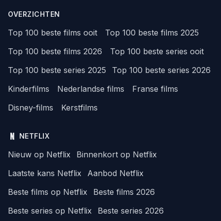
OVERZICHTEN
Top 100 beste films ooit
Top 100 beste films 2025
Top 100 beste films 2026
Top 100 beste series ooit
Top 100 beste series 2025
Top 100 beste series 2026
Kinderfilms
Nederlandse films
Franse films
Disney-films
Kerstfilms
NETFLIX
Nieuw op Netflix
Binnenkort op Netflix
Laatste kans Netflix
Aanbod Netflix
Beste films op Netflix
Beste films 2026
Beste series op Netflix
Beste series 2026