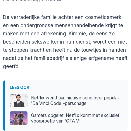
De verraderlijke familie achter een cosmeticamerk
en een ondergrondse mensenhandelbende krijgt te
maken met een afrekening. Kimmie, de eens zo
bescheiden sekswerker in hun dienst, wordt een niet
te stoppen kracht en heeft nu de touwtjes in handen
nadat ze het familiebedrijf als enige erfgename heeft
geërfd.
LEES OOK
Netflix werkt aan nieuwe serie over populair
'Da Vinci Code'-personage
Gamers opgelet: Netflix komt met exclusief
voorproefje van 'GTA VI'