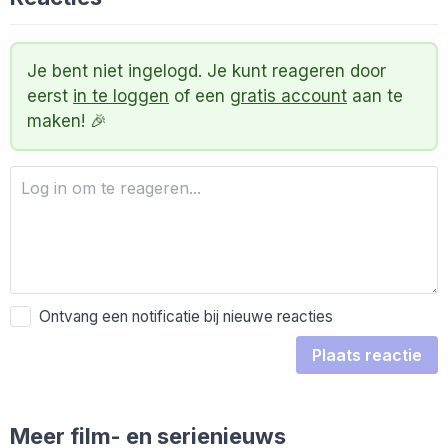
Je bent niet ingelogd. Je kunt reageren door
eerst
in te loggen
of een
gratis account
aan te
maken! 🎉
Ontvang een notificatie bij nieuwe reacties
Plaats reactie
Meer film- en serienieuws