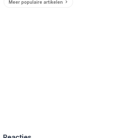
Meer populaire artikelen
Reacties