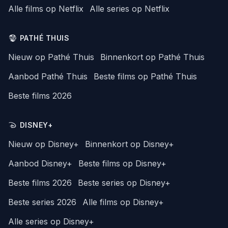
Alle films op Netflix
Alle series op Netflix
PATHÉ THUIS
Nieuw op Pathé Thuis
Binnenkort op Pathé Thuis
Aanbod Pathé Thuis
Beste films op Pathé Thuis
Beste films 2026
DISNEY+
Nieuw op Disney+
Binnenkort op Disney+
Aanbod Disney+
Beste films op Disney+
Beste films 2026
Beste series op Disney+
Beste series 2026
Alle films op Disney+
Alle series op Disney+