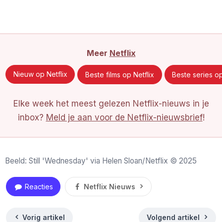
Meer
Netflix
Nieuw op Netflix
Beste films op Netflix
Beste series op
Elke week het meest gelezen Netflix-nieuws in je
inbox?
Meld je aan voor de Netflix-nieuwsbrief
!
Beeld: Still 'Wednesday' via Helen Sloan/Netflix © 2025
Reacties
Netflix Nieuws
Vorig artikel
Volgend artikel