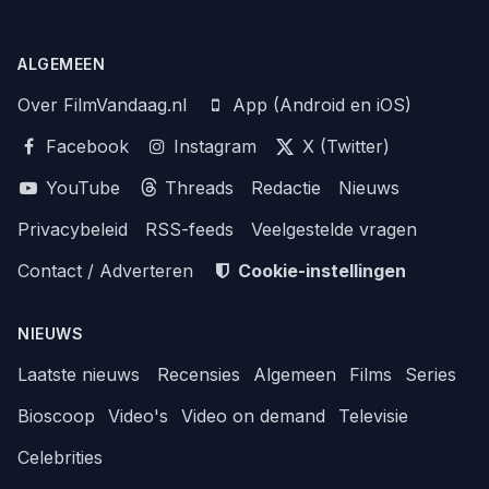
ALGEMEEN
Over FilmVandaag.nl
App (Android en iOS)
Facebook
Instagram
X (Twitter)
YouTube
Threads
Redactie
Nieuws
Privacybeleid
RSS-feeds
Veelgestelde vragen
Contact / Adverteren
Cookie-instellingen
NIEUWS
Laatste nieuws
Recensies
Algemeen
Films
Series
Bioscoop
Video's
Video on demand
Televisie
Celebrities