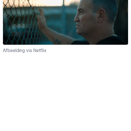
Afbeelding via Netflix