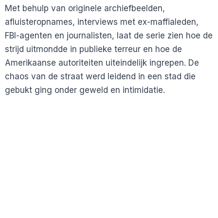
Met behulp van originele archiefbeelden,
afluisteropnames, interviews met ex-maffialeden,
FBI-agenten en journalisten, laat de serie zien hoe de
strijd uitmondde in publieke terreur en hoe de
Amerikaanse autoriteiten uiteindelijk ingrepen. De
chaos van de straat werd leidend in een stad die
gebukt ging onder geweld en intimidatie.