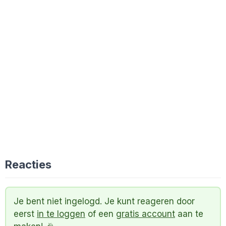
Reacties
Je bent niet ingelogd. Je kunt reageren door
eerst
in te loggen
of een
gratis account
aan te