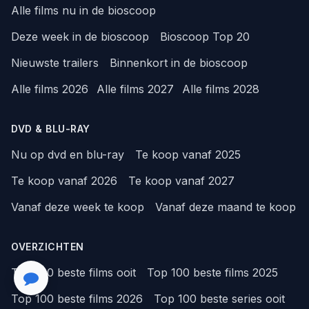
Alle films nu in de bioscoop
Deze week in de bioscoop
Bioscoop Top 20
Nieuwste trailers
Binnenkort in de bioscoop
Alle films 2026
Alle films 2027
Alle films 2028
DVD & BLU-RAY
Nu op dvd en blu-ray
Te koop vanaf 2025
Te koop vanaf 2026
Te koop vanaf 2027
Vanaf deze week te koop
Vanaf deze maand te koop
OVERZICHTEN
Top 100 beste films ooit
Top 100 beste films 2025
Top 100 beste films 2026
Top 100 beste series ooit