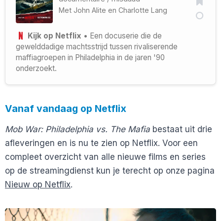
Met
John Alite
en
Charlotte Lang
Kijk op Netflix
• Een docuserie die de
gewelddadige machtsstrijd tussen rivaliserende
maffiagroepen in Philadelphia in de jaren '90
onderzoekt.
Vanaf vandaag op Netflix
Mob War: Philadelphia vs. The Mafia
bestaat uit drie
afleveringen en is nu te zien op Netflix. Voor een
compleet overzicht van alle nieuwe films en series
op de streamingdienst kun je terecht op onze pagina
Nieuw op Netflix
.