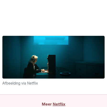
Afbeelding via Netflix
Meer
Netflix