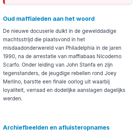
Oud maffialeden aan het woord
De nieuwe docuserie duikt in de gewelddadige
machtsstrijd die plaatsvond in het
misdaadonderwereld van Philadelphia in de jaren
1990, na de arrestatie van maffiabaas Nicodemo
Scarfo. Onder leiding van John Stanfa en zijn
tegenstanders, de jeugdige rebellen rond Joey
Merlino, barstte een finale oorlog uit waarbij
loyaliteit, verraad en dodelijke aanslagen dagelijks
werden.
Archiefbeelden en afluisteropnames