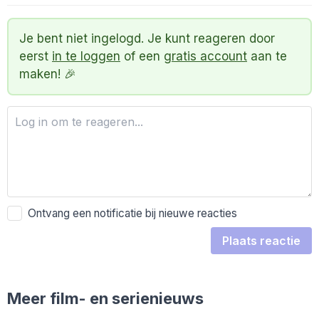
Je bent niet ingelogd. Je kunt reageren door
eerst
in te loggen
of een
gratis account
aan te
maken! 🎉
Ontvang een notificatie bij nieuwe reacties
Plaats reactie
Meer film- en serienieuws