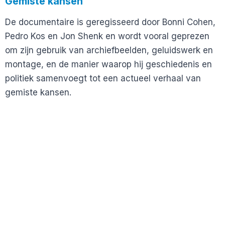
Gemiste kansen
De documentaire is geregisseerd door Bonni Cohen,
Pedro Kos en Jon Shenk en wordt vooral geprezen
om zijn gebruik van archiefbeelden, geluidswerk en
montage, en de manier waarop hij geschiedenis en
politiek samenvoegt tot een actueel verhaal van
gemiste kansen.