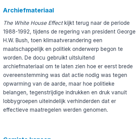
Archiefmateriaal
The White House Effect
kijkt terug naar de periode
1988-1992, tijdens de regering van president George
H.W. Bush, toen klimaatverandering een
maatschappelijk en politiek onderwerp begon te
worden. De docu gebruikt uitsluitend
archiefmateriaal om te laten zien hoe er eerst brede
overeenstemming was dat actie nodig was tegen
opwarming van de aarde, maar hoe politieke
belangen, tegenstrijdige indrukken en druk vanuit
lobbygroepen uiteindelijk verhinderden dat er
effectieve maatregelen werden genomen.