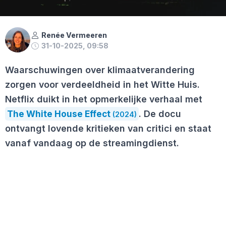
Renée Vermeeren
31-10-2025, 09:58
Waarschuwingen over klimaatverandering
zorgen voor verdeeldheid in het Witte Huis.
Netflix duikt in het opmerkelijke verhaal met
The White House Effect
. De docu
(2024)
ontvangt lovende kritieken van critici en staat
vanaf vandaag op de streamingdienst.