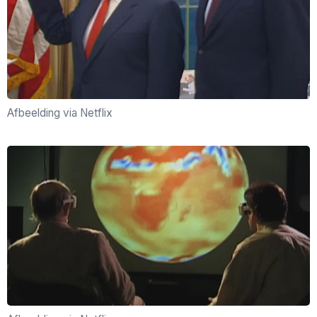
Afbeelding via Netflix