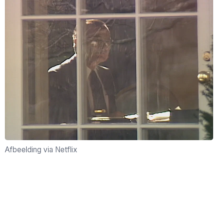
Afbeelding via Netflix