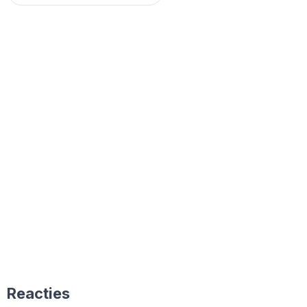
Reacties