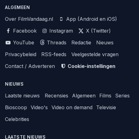
ALGEMEEN
Over FilmVandaag.nl
App (Android en iOS)
Facebook
Instagram
X (Twitter)
YouTube
Threads
Redactie
Nieuws
Privacybeleid
RSS-feeds
Veelgestelde vragen
Contact / Adverteren
Cookie-instellingen
NIEUWS
Laatste nieuws
Recensies
Algemeen
Films
Series
Bioscoop
Video's
Video on demand
Televisie
Celebrities
LAATSTE NIEUWS