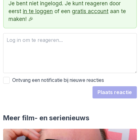
Je bent niet ingelogd. Je kunt reageren door
eerst
in te loggen
of een
gratis account
aan te
maken! 🎉
Ontvang een notificatie bij nieuwe reacties
Plaats reactie
Meer film- en serienieuws