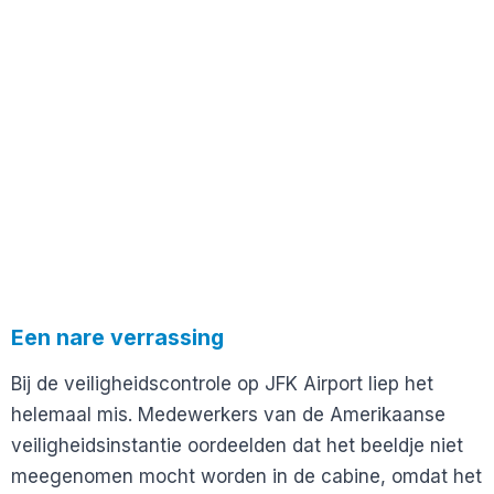
Een nare verrassing
Bij de veiligheidscontrole op JFK Airport liep het
helemaal mis. Medewerkers van de Amerikaanse
veiligheidsinstantie oordeelden dat het beeldje niet
meegenomen mocht worden in de cabine, omdat het