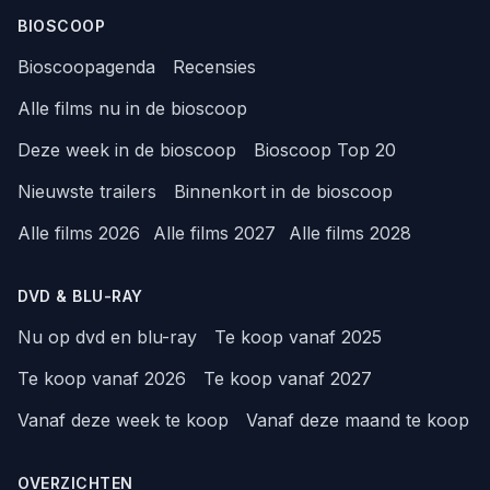
BIOSCOOP
Bioscoopagenda
Recensies
Alle films nu in de bioscoop
Deze week in de bioscoop
Bioscoop Top 20
Nieuwste trailers
Binnenkort in de bioscoop
Alle films 2026
Alle films 2027
Alle films 2028
DVD & BLU-RAY
Nu op dvd en blu-ray
Te koop vanaf 2025
Te koop vanaf 2026
Te koop vanaf 2027
Vanaf deze week te koop
Vanaf deze maand te koop
OVERZICHTEN