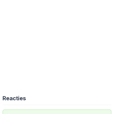
Reacties