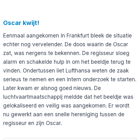
Oscar kwijt!
Eenmaal aangekomen in Frankfurt bleek de situatie
echter nog vervelender. De doos waarin de Oscar
zat, was nergens te bekennen. De regisseur sloeg
alarm en schakelde hulp in om het beeldje terug te
vinden. Ondertussen liet Lufthansa weten de zaak
serieus te nemen en een intern onderzoek te starten.
Later kwam er alsnog goed nieuws. De
luchtvaartmaatschappij meldde dat het beeldje was
gelokaliseerd en veilig was aangekomen. Er wordt
nu gewerkt aan een snelle hereniging tussen de
regisseur en zijn Oscar.