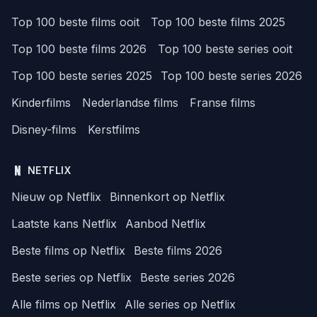
Top 100 beste films ooit
Top 100 beste films 2025
Top 100 beste films 2026
Top 100 beste series ooit
Top 100 beste series 2025
Top 100 beste series 2026
Kinderfilms
Nederlandse films
Franse films
Disney-films
Kerstfilms
NETFLIX
Nieuw op Netflix
Binnenkort op Netflix
Laatste kans Netflix
Aanbod Netflix
Beste films op Netflix
Beste films 2026
Beste series op Netflix
Beste series 2026
Alle films op Netflix
Alle series op Netflix