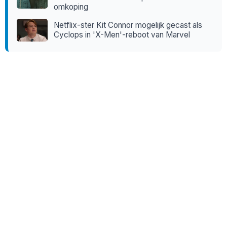
omkoping
Netflix-ster Kit Connor mogelijk gecast als
Cyclops in 'X-Men'-reboot van Marvel