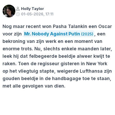
Holly Taylor
01-05-2026, 17:11
Nog maar recent won Pasha Talankin een Oscar
voor zijn
Mr. Nobody Against Putin
, een
(2025)
bekroning van zijn werk en een moment van
enorme trots. Nu, slechts enkele maanden later,
leek hij dat felbegeerde beeldje alweer kwijt te
raken. Toen de regisseur gisteren in New York
op het vliegtuig stapte, weigerde Lufthansa zijn
gouden beeldje in de handbagage toe te staan,
met alle gevolgen van dien.