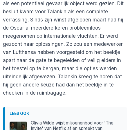
als een potentieel gevaarlijk object werd gezien. Dit
besluit kwam voor Talankin als een complete
verrassing. Sinds zijn winst afgelopen maart had hij
de Oscar al meerdere keren probleemloos
meegenomen op internationale vluchten. Er werd
gezocht naar oplossingen. Zo zou een medewerker
van Lufthansa hebben voorgesteld om het beeldje
apart naar de gate te begeleiden of veilig elders in
het toestel op te bergen, maar die opties werden
uiteindelijk afgewezen. Talankin kreeg te horen dat
hij geen andere keuze had dan het beeldje in te
checken in de ruimbagage.
LEES OOK
Olivia Wilde wijst miljoenenbod voor 'The
Invite' van Netflix af en spreekt van