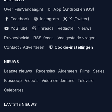
Over FilmVandaag.nl
App (Android en iOS)
Facebook
Instagram
X (Twitter)
YouTube
Threads
Redactie
Nieuws
Privacybeleid
RSS-feeds
Veelgestelde vragen
Contact / Adverteren
Cookie-instellingen
NIEUWS
Laatste nieuws
Recensies
Algemeen
Films
Series
Bioscoop
Video's
Video on demand
Televisie
Celebrities
LAATSTE NIEUWS