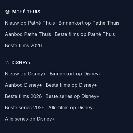
PATHÉ THUIS
Nieuw op Pathé Thuis
Binnenkort op Pathé Thuis
Aanbod Pathé Thuis
Beste films op Pathé Thuis
Beste films 2026
DISNEY+
Nieuw op Disney+
Binnenkort op Disney+
Aanbod Disney+
Beste films op Disney+
Beste films 2026
Beste series op Disney+
Beste series 2026
Alle films op Disney+
Alle series op Disney+