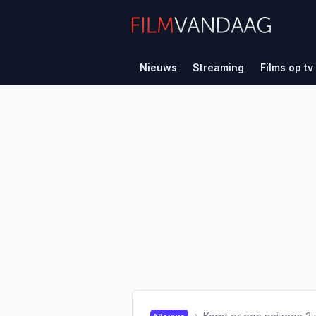
Nieuws
Streaming
Films op tv