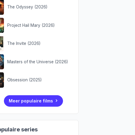
The Odyssey (2026)
Project Hail Mary (2026)
The Invite (2026)
Masters of the Universe (2026)
Obsession (2025)
Meer populaire films
pulaire series